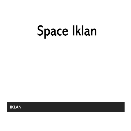
IKLAN