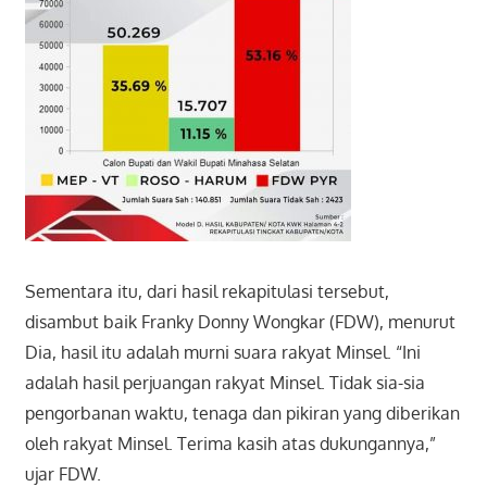
Sementara itu, dari hasil rekapitulasi tersebut,
disambut baik Franky Donny Wongkar (FDW), menurut
Dia, hasil itu adalah murni suara rakyat Minsel. “Ini
adalah hasil perjuangan rakyat Minsel. Tidak sia-sia
pengorbanan waktu, tenaga dan pikiran yang diberikan
oleh rakyat Minsel. Terima kasih atas dukungannya,”
ujar FDW.