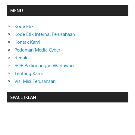
MENU
Kode Etik
Kode Etik Internal Perusahaan
Kontak Kami
Pedoman Media Cyber
Redaksi
SOP Perlindungan Wartawan
Tentang Kami
Visi Misi Perusahaan
SPACE IKLAN