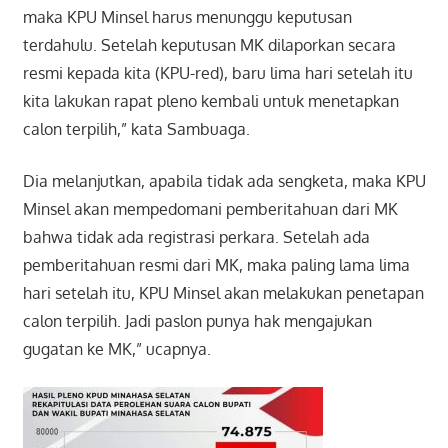
maka KPU Minsel harus menunggu keputusan
terdahulu. Setelah keputusan MK dilaporkan secara
resmi kepada kita (KPU-red), baru lima hari setelah itu
kita lakukan rapat pleno kembali untuk menetapkan
calon terpilih,” kata Sambuaga.
Dia melanjutkan, apabila tidak ada sengketa, maka KPU
Minsel akan mempedomani pemberitahuan dari MK
bahwa tidak ada registrasi perkara. Setelah ada
pemberitahuan resmi dari MK, maka paling lama lima
hari setelah itu, KPU Minsel akan melakukan penetapan
calon terpilih. Jadi paslon punya hak mengajukan
gugatan ke MK,” ucapnya.