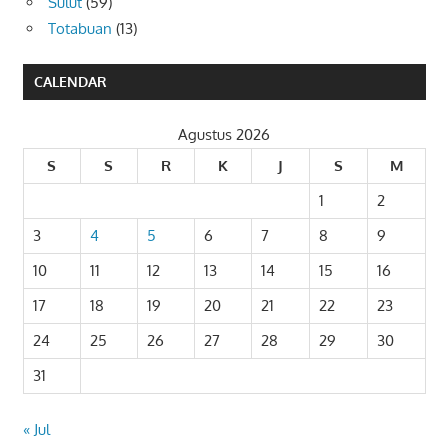
Sulut
(59)
Totabuan
(13)
CALENDAR
Agustus 2026
S
S
R
K
J
S
M
1
2
3
4
5
6
7
8
9
10
11
12
13
14
15
16
17
18
19
20
21
22
23
24
25
26
27
28
29
30
31
« Jul