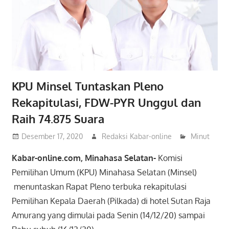
KPU Minsel Tuntaskan Pleno
Rekapitulasi, FDW-PYR Unggul dan
Raih 74.875 Suara
Desember 17, 2020
Redaksi Kabar-online
Minut
Kabar-online.com, Minahasa Selatan-
Komisi
Pemilihan Umum (KPU) Minahasa Selatan (Minsel)
menuntaskan Rapat Pleno terbuka rekapitulasi
Pemilihan Kepala Daerah (Pilkada) di hotel Sutan Raja
Amurang yang dimulai pada Senin (14/12/20) sampai