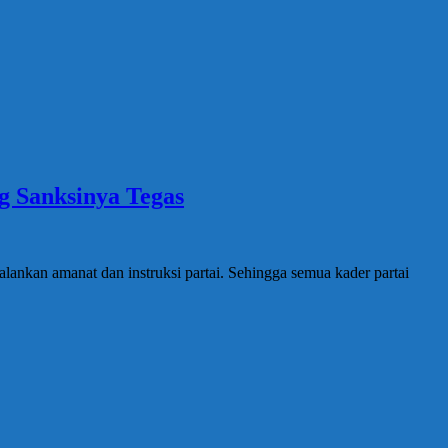
g Sanksinya Tegas
nkan amanat dan instruksi partai. Sehingga semua kader partai