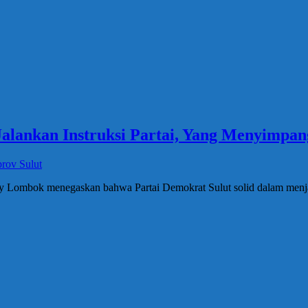
Jalankan Instruksi Partai, Yang Menyimpan
rov Sulut
y Lombok menegaskan bahwa Partai Demokrat Sulut solid dalam menjala