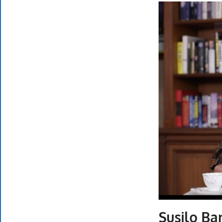
Susilo B