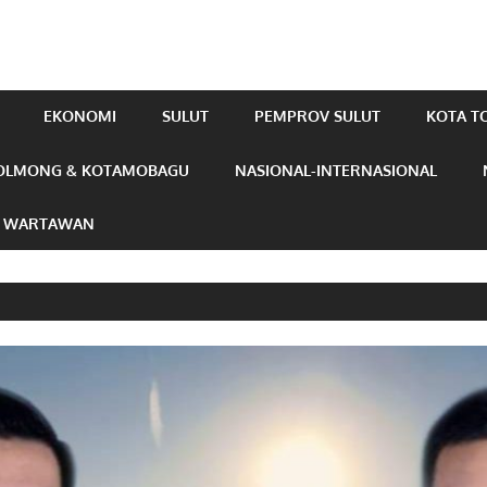
EKONOMI
SULUT
PEMPROV SULUT
KOTA 
OLMONG & KOTAMOBAGU
NASIONAL-INTERNASIONAL
N WARTAWAN