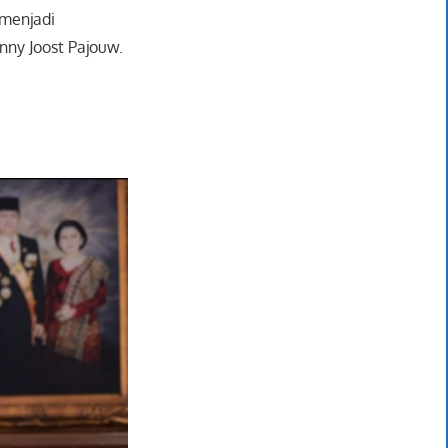
menjadi
nny Joost Pajouw.