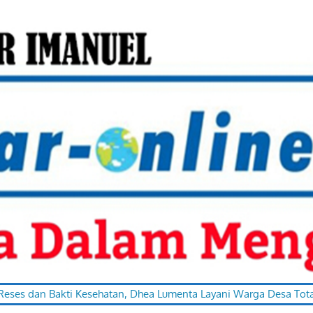
hatan, Dhea Lumenta Layani Warga Desa Totabuan