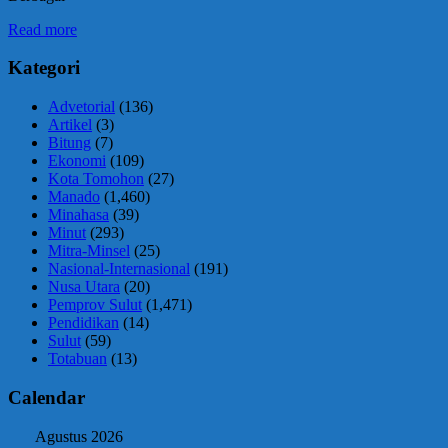
Read more
Kategori
Advetorial
(136)
Artikel
(3)
Bitung
(7)
Ekonomi
(109)
Kota Tomohon
(27)
Manado
(1,460)
Minahasa
(39)
Minut
(293)
Mitra-Minsel
(25)
Nasional-Internasional
(191)
Nusa Utara
(20)
Pemprov Sulut
(1,471)
Pendidikan
(14)
Sulut
(59)
Totabuan
(13)
Calendar
Agustus 2026