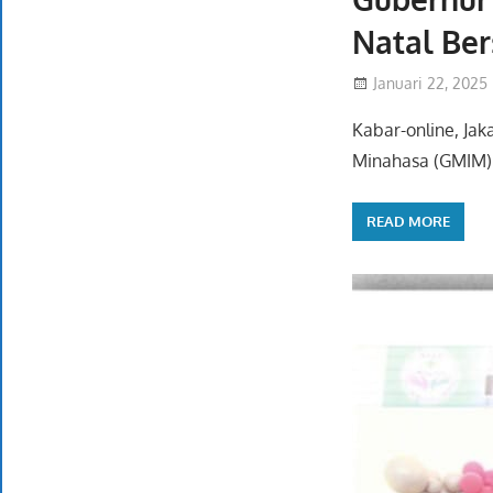
Natal Be
Januari 22, 2025
Kabar-online, Jak
Minahasa (GMIM) 
READ MORE