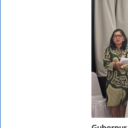
Gubernur