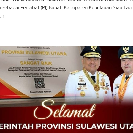
 sebagai Penjabat (PJ) Bupati Kabupaten Kepulauan Siau Tag
an