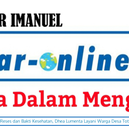
sehatan, Dhea Lumenta Layani Warga Desa Totabuan