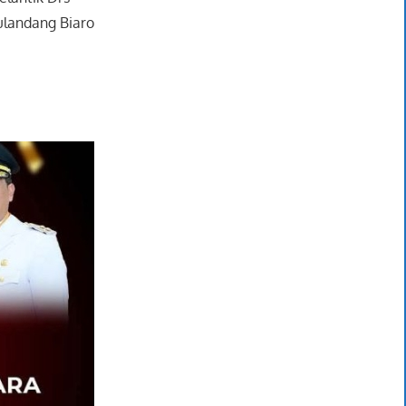
ulandang Biaro