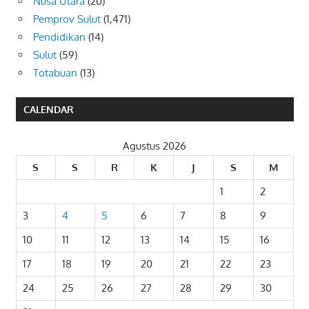
Nusa Utara
(20)
Pemprov Sulut
(1,471)
Pendidikan
(14)
Sulut
(59)
Totabuan
(13)
CALENDAR
Agustus 2026
S
S
R
K
J
S
M
1
2
3
4
5
6
7
8
9
10
11
12
13
14
15
16
17
18
19
20
21
22
23
24
25
26
27
28
29
30