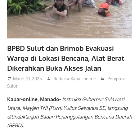
BPBD Sulut dan Brimob Evakuasi
Warga di Lokasi Bencana, Alat Berat
Dikerahkan Buka Akses Jalan
Maret 21, 2025
Redaksi Kabar-online
Pemprov
Sulut
Kabar-online, Manado-
Instruksi Gubernur Sulawesi
Utara, Mayjen TNI (Purn) Yulius Selvanus SE, langsung
ditindaklanjuti Badan Penanggulangan Bencana Daerah
(BPBD).