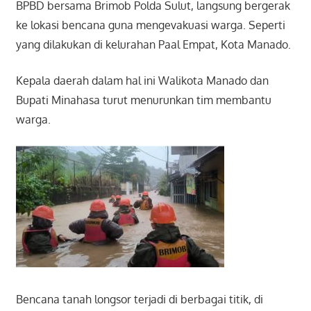
BPBD bersama Brimob Polda Sulut, langsung bergerak
ke lokasi bencana guna mengevakuasi warga. Seperti
yang dilakukan di kelurahan Paal Empat, Kota Manado.
Kepala daerah dalam hal ini Walikota Manado dan
Bupati Minahasa turut menurunkan tim membantu
warga.
Bencana tanah longsor terjadi di berbagai titik, di