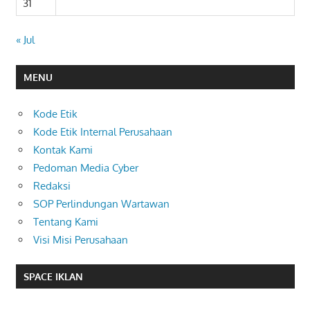
31
« Jul
MENU
Kode Etik
Kode Etik Internal Perusahaan
Kontak Kami
Pedoman Media Cyber
Redaksi
SOP Perlindungan Wartawan
Tentang Kami
Visi Misi Perusahaan
SPACE IKLAN