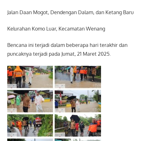
Jalan Daan Mogot, Dendengan Dalam, dan Ketang Baru
Kelurahan Komo Luar, Kecamatan Wenang
Bencana ini terjadi dalam beberapa hari terakhir dan
puncaknya terjadi pada Jumat, 21 Maret 2025.