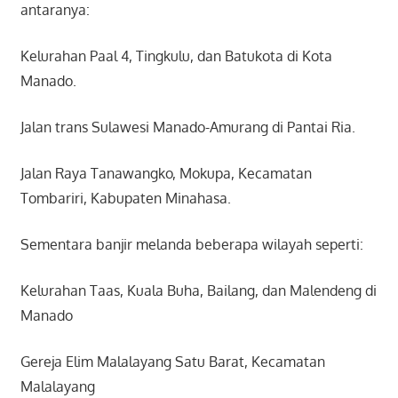
antaranya:
Kelurahan Paal 4, Tingkulu, dan Batukota di Kota
Manado.
Jalan trans Sulawesi Manado-Amurang di Pantai Ria.
Jalan Raya Tanawangko, Mokupa, Kecamatan
Tombariri, Kabupaten Minahasa.
Sementara banjir melanda beberapa wilayah seperti:
Kelurahan Taas, Kuala Buha, Bailang, dan Malendeng di
Manado
Gereja Elim Malalayang Satu Barat, Kecamatan
Malalayang