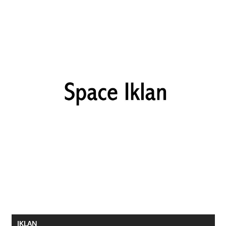
IKLAN