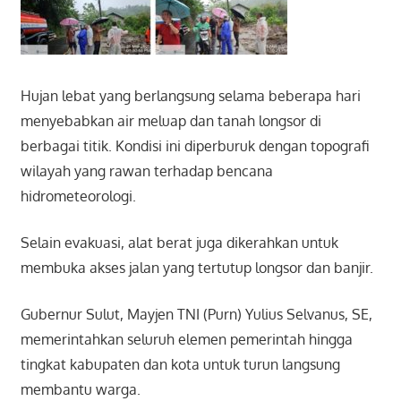
Hujan lebat yang berlangsung selama beberapa hari
menyebabkan air meluap dan tanah longsor di
berbagai titik. Kondisi ini diperburuk dengan topografi
wilayah yang rawan terhadap bencana
hidrometeorologi.
Selain evakuasi, alat berat juga dikerahkan untuk
membuka akses jalan yang tertutup longsor dan banjir.
Gubernur Sulut, Mayjen TNI (Purn) Yulius Selvanus, SE,
memerintahkan seluruh elemen pemerintah hingga
tingkat kabupaten dan kota untuk turun langsung
membantu warga.