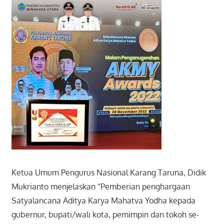
Ketua Umum Pengurus Nasional Karang Taruna, Didik
Mukrianto menjelaskan “Pemberian penghargaan
Satyalancana Aditya Karya Mahatva Yodha kepada
gubernur, bupati/wali kota, pemimpin dan tokoh se-