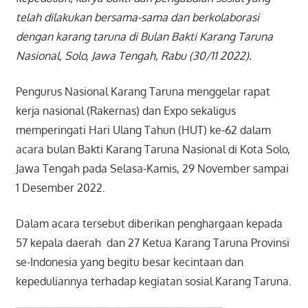
telah dilakukan bersama-sama dan berkolaborasi
dengan karang taruna di Bulan Bakti Karang Taruna
Nasional, Solo, Jawa Tengah, Rabu (30/11 2022).
Pengurus Nasional Karang Taruna menggelar rapat
kerja nasional (Rakernas) dan Expo sekaligus
memperingati Hari Ulang Tahun (HUT) ke-62 dalam
acara bulan Bakti Karang Taruna Nasional di Kota Solo,
Jawa Tengah pada Selasa-Kamis, 29 November sampai
1 Desember 2022.
Dalam acara tersebut diberikan penghargaan kepada
57 kepala daerah dan 27 Ketua Karang Taruna Provinsi
se-Indonesia yang begitu besar kecintaan dan
kepeduliannya terhadap kegiatan sosial Karang Taruna.