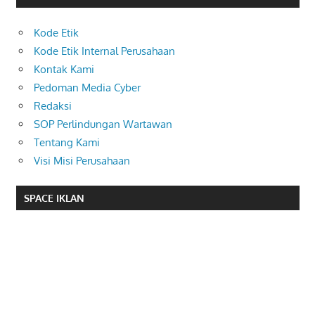
Kode Etik
Kode Etik Internal Perusahaan
Kontak Kami
Pedoman Media Cyber
Redaksi
SOP Perlindungan Wartawan
Tentang Kami
Visi Misi Perusahaan
SPACE IKLAN