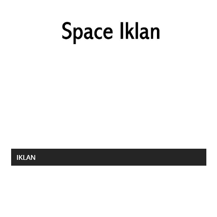
IKLAN