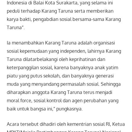
Indonesia di Balai Kota Surakarta, yang selama ini
peduli terhadap Karang Taruna serta memberikan
karya bakti, pengabdian sosial bersama-sama Karang
Taruna”.
Ia menambahkan Karang Taruna adalah organisasi
sosial kepemudaan yang independen, lahirnya Karang
Taruna dilatarbelakangi oleh keprihatinan dan
keterpanggilan sosial, karena banyaknya anak yatim
piatu yang putus sekolah, dan banyaknya generasi
muda yang menyandang permasalah sosial. Sehingga
diharapkan anggota Karang Taruna terus menjadi
moral force, sosial kontrol dan agen perubahan yang
baik untuk bangsa ini,” pungkasnya.
Acara tersebut dihadiri oleh kementrian sosial RI, Ketua