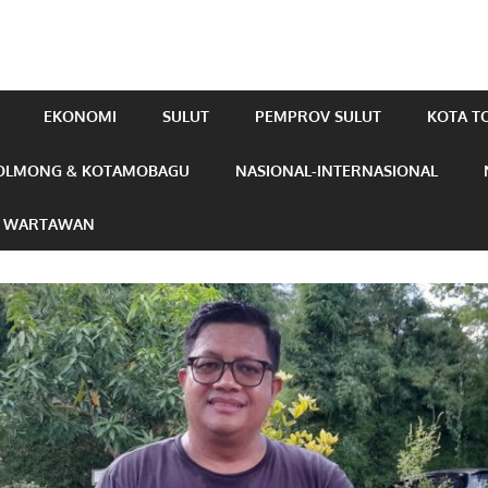
EKONOMI
SULUT
PEMPROV SULUT
KOTA 
OLMONG & KOTAMOBAGU
NASIONAL-INTERNASIONAL
N WARTAWAN