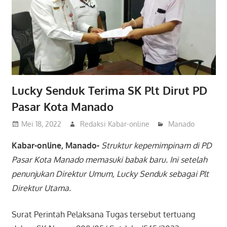
Lucky Senduk Terima SK Plt Dirut PD
Pasar Kota Manado
Mei 18, 2022
Redaksi Kabar-online
Manado
Kabar-online, Manado-
Struktur kepemimpinam di PD
Pasar Kota Manado memasuki babak baru. Ini setelah
penunjukan Direktur Umum, Lucky Senduk sebagai Plt
Direktur Utama.
Surat Perintah Pelaksana Tugas tersebut tertuang