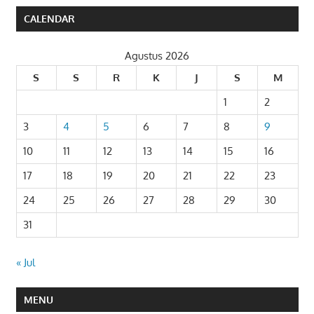
CALENDAR
Agustus 2026
S
S
R
K
J
S
M
1
2
3
4
5
6
7
8
9
10
11
12
13
14
15
16
17
18
19
20
21
22
23
24
25
26
27
28
29
30
31
« Jul
MENU