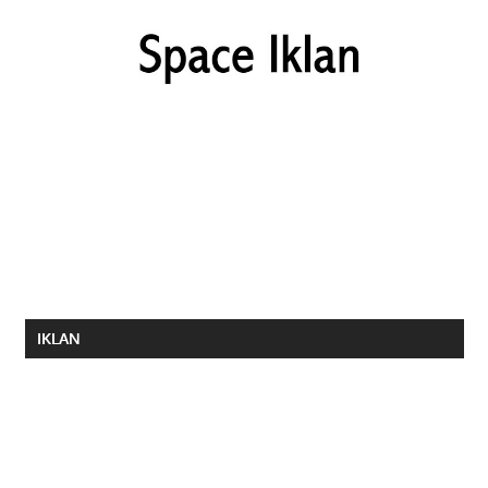
IKLAN