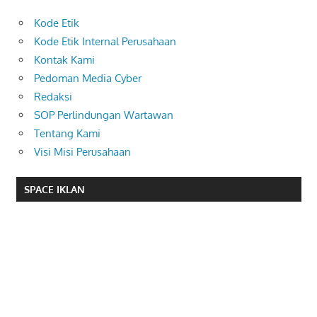
Kode Etik
Kode Etik Internal Perusahaan
Kontak Kami
Pedoman Media Cyber
Redaksi
SOP Perlindungan Wartawan
Tentang Kami
Visi Misi Perusahaan
SPACE IKLAN