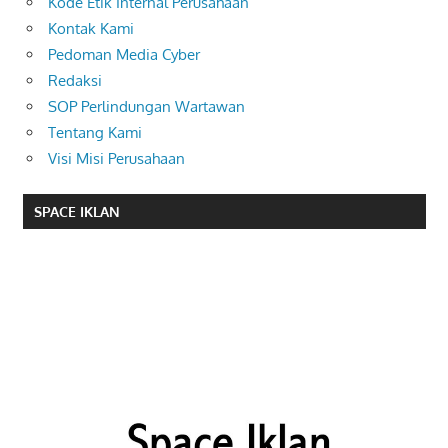
Kode Etik Internal Perusahaan
Kontak Kami
Pedoman Media Cyber
Redaksi
SOP Perlindungan Wartawan
Tentang Kami
Visi Misi Perusahaan
SPACE IKLAN