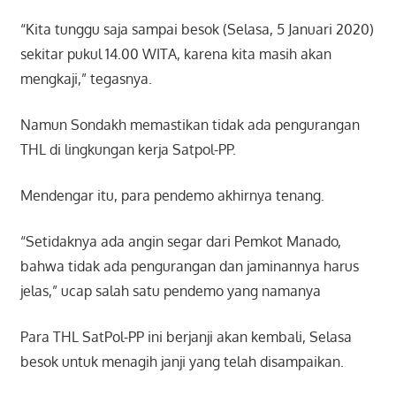
“Kita tunggu saja sampai besok (Selasa, 5 Januari 2020)
sekitar pukul 14.00 WITA, karena kita masih akan
mengkaji,” tegasnya.
Namun Sondakh memastikan tidak ada pengurangan
THL di lingkungan kerja Satpol-PP.
Mendengar itu, para pendemo akhirnya tenang.
“Setidaknya ada angin segar dari Pemkot Manado,
bahwa tidak ada pengurangan dan jaminannya harus
jelas,” ucap salah satu pendemo yang namanya
Para THL SatPol-PP ini berjanji akan kembali, Selasa
besok untuk menagih janji yang telah disampaikan.