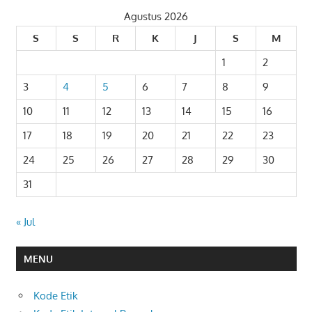
Agustus 2026
S
S
R
K
J
S
M
1
2
3
4
5
6
7
8
9
10
11
12
13
14
15
16
17
18
19
20
21
22
23
24
25
26
27
28
29
30
31
« Jul
MENU
Kode Etik