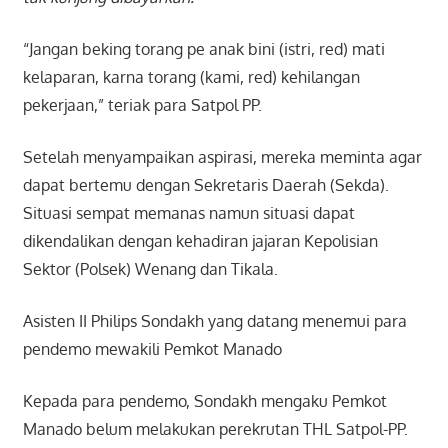
“Jangan beking torang pe anak bini (istri, red) mati
kelaparan, karna torang (kami, red) kehilangan
pekerjaan,” teriak para Satpol PP.
Setelah menyampaikan aspirasi, mereka meminta agar
dapat bertemu dengan Sekretaris Daerah (Sekda).
Situasi sempat memanas namun situasi dapat
dikendalikan dengan kehadiran jajaran Kepolisian
Sektor (Polsek) Wenang dan Tikala.
Asisten II Philips Sondakh yang datang menemui para
pendemo mewakili Pemkot Manado
Kepada para pendemo, Sondakh mengaku Pemkot
Manado belum melakukan perekrutan THL Satpol-PP.