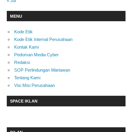
« Jul
MENU
Kode Etik
Kode Etik Internal Perusahaan
Kontak Kami
Pedoman Media Cyber
Redaksi
SOP Perlindungan Wartawan
Tentang Kami
Visi Misi Perusahaan
SPACE IKLAN