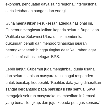
ekonomi, penguatan daya saing regional/internasional,
serta ketahanan pangan dan energi.
Guna memastikan kesuksesan agenda nasional ini,
Gubernur menginstruksikan kepada seluruh Bupati dan
Walikota se-Sulawesi Utara untuk memberikan
dukungan penuh dan mengoordinasikan jajaran
perangkat daerah hingga tingkat desa/kelurahan agar
aktif memfasilitasi petugas BPS.
Lebih lanjut, Gubernur juga mengimbau dunia usaha
dan seluruh lapisan masyarakat sebagai responden
untuk bersikap kooperatif. “Kualitas data yang dihasilkan
sangat bergantung pada partisipasi kita semua. Saya
mengajak seluruh masyarakat memberikan informasi
yang benar, lengkap, dan jujur kepada petugas sensus,”