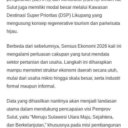
Sulut juga memiliki modal besar melalui Kawasan
Destinasi Super Prioritas (DSP) Likupang yang
mengusung konsep regenerative tourism dan pariwisata
hijau.
Berbeda dari sebelumnya, Sensus Ekonomi 2026 kali ini
mengalami perluasan cakupan yang turut mendata
sektor pertanian dan usaha. Langkah ini diharapkan
mampu memotret struktur ekonomi daerah secara utuh,
mulai dari usaha mikro hingga skala besar, serta industri
formal maupun informal.
Data yang dihasilkan nantinya akan menjadi landasan
utama dalam mendukung pencapaian visi Pemprov
Sulut, yaitu “Menuju Sulawesi Utara Maju, Sejahtera,
dan Berkelanjutan,” khususnya pada misi pembangunan