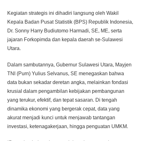
Kegiatan strategis ini dihadiri langsung oleh Wakil
Kepala Badan Pusat Statistik (BPS) Republik Indonesia,
Dr. Sonny Harry Budiutomo Harmadi, SE, ME, serta
jajaran Forkopimda dan kepala daerah se-Sulawesi
Utara.
Dalam sambutannya, Gubernur Sulawesi Utara, Mayjen
TNI (Purn) Yulius Selvanus, SE menegaskan bahwa
data bukan sekadar deretan angka, melainkan fondasi
krusial dalam pengambilan kebijakan pembangunan
yang terukur, efektif, dan tepat sasaran. Di tengah
dinamika ekonomi yang bergerak cepat, data yang
akurat menjadi kunci untuk menjawab tantangan
investasi, ketenagakerjaan, hingga penguatan UMKM.