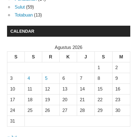
Sulut
(59)
Totabuan
(13)
CALENDAR
Agustus 2026
S
S
R
K
J
S
M
1
2
3
4
5
6
7
8
9
10
11
12
13
14
15
16
17
18
19
20
21
22
23
24
25
26
27
28
29
30
31