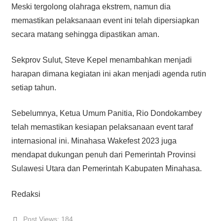
Meski tergolong olahraga ekstrem, namun dia
memastikan pelaksanaan event ini telah dipersiapkan
secara matang sehingga dipastikan aman.
Sekprov Sulut, Steve Kepel menambahkan menjadi
harapan dimana kegiatan ini akan menjadi agenda rutin
setiap tahun.
Sebelumnya, Ketua Umum Panitia, Rio Dondokambey
telah memastikan kesiapan pelaksanaan event taraf
internasional ini. Minahasa Wakefest 2023 juga
mendapat dukungan penuh dari Pemerintah Provinsi
Sulawesi Utara dan Pemerintah Kabupaten Minahasa.
Redaksi
Post Views:
184