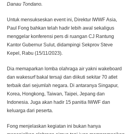
Danau Tondano.
Untuk mensukseskan event ini, Direktur IWWF Asia,
Paul Fong bahkan telah hadir lebih awal sekaligus
menggelar konferensi pers di ruangan CJ Rantung
Kantor Gubernur Sulut, didampingi Sekprov Steve
Kepel, Rabu (15/11/2023).
Dia memaparkan lomba olahraga air yakni wakeboard
dan wakesurf bakal tersaji dan diikuti sekitar 70 atlet
terbaik dari sejumlah negara. Di antaranya Singapur,
Korea, Hongkong, Taiwan, Taipei, Jepang dan
Indonesia. Juga akan hadir 15 panitia IWWF dan
keluarga dari peserta.
Fong menjelaskan kegiatan ini bukan hanya