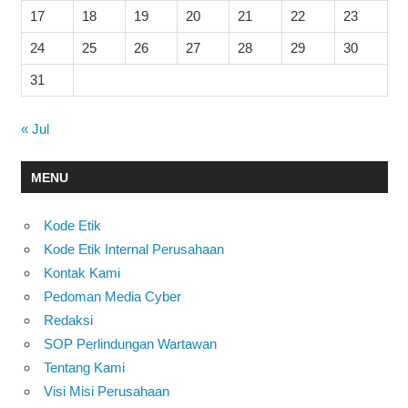
17
18
19
20
21
22
23
24
25
26
27
28
29
30
31
« Jul
MENU
Kode Etik
Kode Etik Internal Perusahaan
Kontak Kami
Pedoman Media Cyber
Redaksi
SOP Perlindungan Wartawan
Tentang Kami
Visi Misi Perusahaan