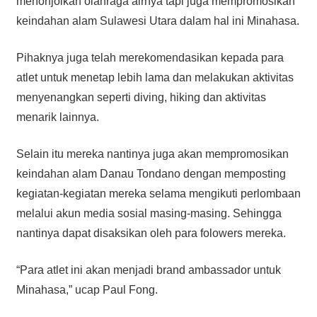
menonjolkan olahraga airnya tapi juga mempromosikan
keindahan alam Sulawesi Utara dalam hal ini Minahasa.
Pihaknya juga telah merekomendasikan kepada para
atlet untuk menetap lebih lama dan melakukan aktivitas
menyenangkan seperti diving, hiking dan aktivitas
menarik lainnya.
Selain itu mereka nantinya juga akan mempromosikan
keindahan alam Danau Tondano dengan memposting
kegiatan-kegiatan mereka selama mengikuti perlombaan
melalui akun media sosial masing-masing. Sehingga
nantinya dapat disaksikan oleh para folowers mereka.
“Para atlet ini akan menjadi brand ambassador untuk
Minahasa,” ucap Paul Fong.