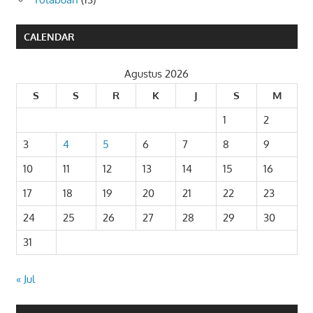
CALENDAR
Agustus 2026
S
S
R
K
J
S
M
1
2
3
4
5
6
7
8
9
10
11
12
13
14
15
16
17
18
19
20
21
22
23
24
25
26
27
28
29
30
31
« Jul