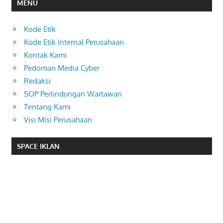
MENU
Kode Etik
Kode Etik Internal Perusahaan
Kontak Kami
Pedoman Media Cyber
Redaksi
SOP Perlindungan Wartawan
Tentang Kami
Visi Misi Perusahaan
SPACE IKLAN