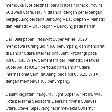
membuka rute destinasi baru di Kota Manado Provinsi
Sulawesi Utara. Hal ini ditandai dengan penerbangan
pergi-pulang perdana Bandung – Balikpapan – Manado
dan Manado – Balikpapan – Bandung pada hari ini.
Dari Balikpapan, Pesawat Super Air Jet IU528
membawa kurang lebih 160 penumpang dan mendarat
di Bandar Udara Internasional Sam Ratulangi pada
pukul 14.45 WITA. Sementara dari Manado, Pesawat
Super Air Jet IU529 bertolak dari Bandar Udara
Internasional Sam Ratulangi pada pukul 15.25 WITA
dengan membawa 108 penumpang.
Dalam kegiatan Inaugural Flight Super Air Jet ini, Wali
Kota bersama Sekretaris Daerah Provinsi Sulawesi
Utara, Steve Kepel yang hadir mewakili Gubernur