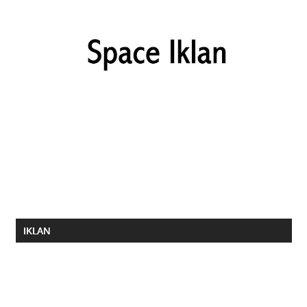
IKLAN