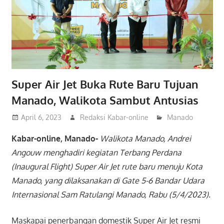
Super Air Jet Buka Rute Baru Tujuan
Manado, Walikota Sambut Antusias
April 6, 2023
Redaksi Kabar-online
Manado
Kabar-online, Manado-
Walikota Manado, Andrei
Angouw menghadiri kegiatan Terbang Perdana
(Inaugural Flight) Super Air Jet rute baru menuju Kota
Manado, yang dilaksanakan di Gate 5-6 Bandar Udara
Internasional Sam Ratulangi Manado, Rabu (5/4/2023).
Maskapai penerbangan domestik Super Air Jet resmi