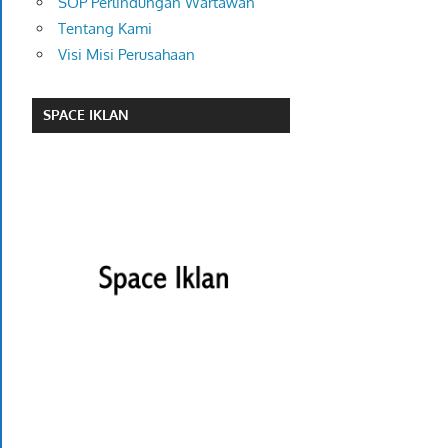
SOP Perlindungan Wartawan
Tentang Kami
Visi Misi Perusahaan
SPACE IKLAN