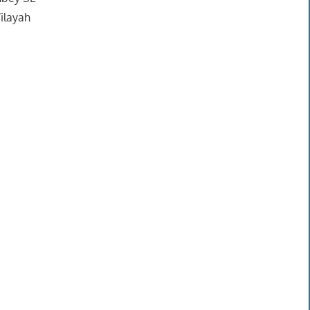
ilayah