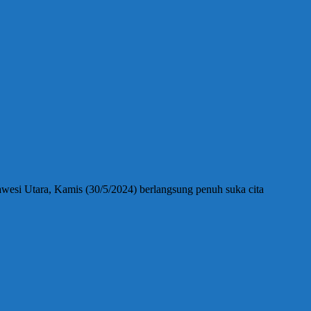
esi Utara, Kamis (30/5/2024) berlangsung penuh suka cita