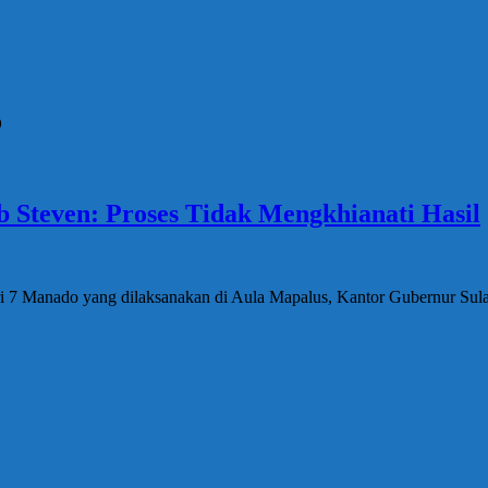
o
Steven: Proses Tidak Mengkhianati Hasil
 7 Manado yang dilaksanakan di Aula Mapalus, Kantor Gubernur Sulaw