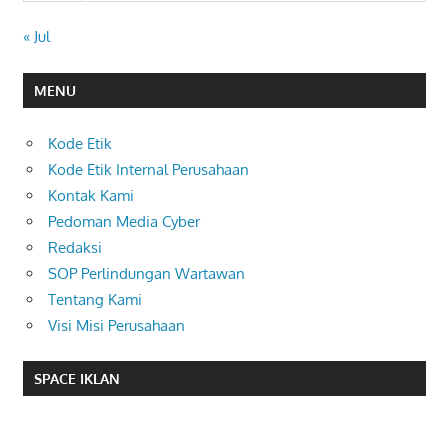
« Jul
MENU
Kode Etik
Kode Etik Internal Perusahaan
Kontak Kami
Pedoman Media Cyber
Redaksi
SOP Perlindungan Wartawan
Tentang Kami
Visi Misi Perusahaan
SPACE IKLAN