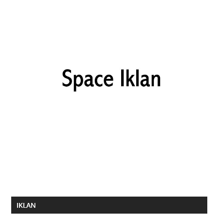
IKLAN