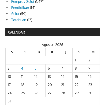
Pemprov Sulut
(1,471)
Pendidikan
(14)
Sulut
(59)
Totabuan
(13)
CALENDAR
Agustus 2026
S
S
R
K
J
S
M
1
2
3
4
5
6
7
8
9
10
11
12
13
14
15
16
17
18
19
20
21
22
23
24
25
26
27
28
29
30
31