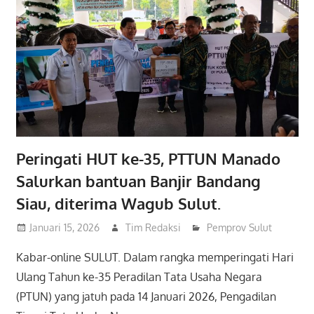
Peringati HUT ke-35, PTTUN Manado
Salurkan bantuan Banjir Bandang
Siau, diterima Wagub Sulut.
Januari 15, 2026
Tim Redaksi
Pemprov Sulut
Kabar-online SULUT. Dalam rangka memperingati Hari
Ulang Tahun ke-35 Peradilan Tata Usaha Negara
(PTUN) yang jatuh pada 14 Januari 2026, Pengadilan