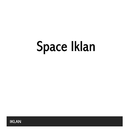
IKLAN