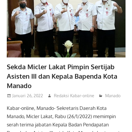
Sekda Micler Lakat Pimpin Sertijab
Asisten III dan Kepala Bapenda Kota
Manado
Januari 26, 2022
Redaksi Kabar-online
Manado
Kabar-online, Manado- Sekretaris Daerah Kota
Manado, Micler Lakat, Rabu (26/1/2022) memimpin
serah terima jabatan Kepala Badan Pendapatan