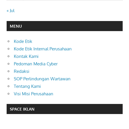
« Jul
MENU
Kode Etik
Kode Etik Internal Perusahaan
Kontak Kami
Pedoman Media Cyber
Redaksi
SOP Perlindungan Wartawan
Tentang Kami
Visi Misi Perusahaan
SPACE IKLAN