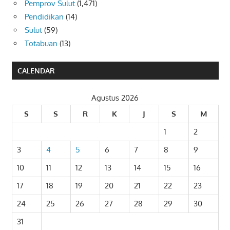
Pemprov Sulut
(1,471)
Pendidikan
(14)
Sulut
(59)
Totabuan
(13)
CALENDAR
Agustus 2026
S
S
R
K
J
S
M
1
2
3
4
5
6
7
8
9
10
11
12
13
14
15
16
17
18
19
20
21
22
23
24
25
26
27
28
29
30
31