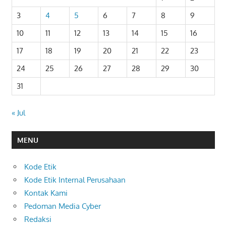
3
4
5
6
7
8
9
10
11
12
13
14
15
16
17
18
19
20
21
22
23
24
25
26
27
28
29
30
31
« Jul
MENU
Kode Etik
Kode Etik Internal Perusahaan
Kontak Kami
Pedoman Media Cyber
Redaksi