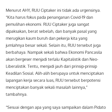
Menurut AHY, RUU Ciptaker ini tidak ada urgensinya.
“Kita harus fokus pada penanganan Covid-19 dan
pemulihan ekonomi. RUU Ciptaker juga sangat
dipaksakan, berat sebelah, dan banyak pasal yang
merugikan kaum buruh dan pekerja kita yang
jumlahnya besar sekali. Selain itu, RUU tersebut juga
berbahaya. Nampak sekali bahwa Ekonomi Pancasila
akan bergeser menjadi terlalu Kapitalistik dan Neo-
Liberalistik. Tentu, menjadi jauh dari prinsip-prinsip
Keadilan Sosial. Alih-alih berupaya untuk menciptakan
lapangan kerja secara luas, RUU tersebut berpotensi
menciptakan banyak sekali masalah lainnya,”
tambahnya.
“Sesuai dengan apa yang saya sampaikan dalam Pidato