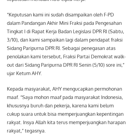
“Keputusan kami ini sudah disampaikan oleh F-PD
dalam Pandangan Akhir Mini Fraksi pada Pengesahan
Tingkat I di Rapat Kerja Badan Legislasi DPR RI (Sabtu,
3/10), dan kami sampaikan lagi dalam pendapat fraksi
Sidang Paripurna DPR RI. Sebagai penegasan atas
penolakan kami tersebut, Fraksi Partai Demokrat walk-
out dari Sidang Paripurna DPR RI Senin (5/10) sore ini,”
ujar Ketum AHY.
Kepada masyarakat, AHY mengucapkan permohonan
maaf. “Saya mohon maaf pada masyarakat Indonesia,
khususnya buruh dan pekerja, karena kami belum
cukup suara untuk bisa memperjuangkan kepentingan
rakyat. Insya Allah kita terus memperjuangkan harapan
rakyat,” tegasnya.