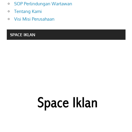
SOP Perlindungan Wartawan
Tentang Kami
Visi Misi Perusahaan
SPACE IKLAN