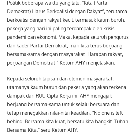
Politik beberapa waktu yang lalu, “Kita (Partai
Demokrat) Harus Berkoalisi dengan Rakyat”, terutama
berkoalisi dengan rakyat kecil, termasuk kaum buruh,
pekerja yang hari ini paling terdampak oleh krisis
pandemi dan ekonomi. Maka, kepada seluruh pengurus
dan kader Partai Demokrat, mari kita terus berjuang
bersama-sama dengan masyarakat. Harapan rakyat,
perjuangan Demokrat,” Ketum AHY menjelaskan.
Kepada seluruh lapisan dan elemen masyarakat,
utamanya kaum buruh dan pekerja yang akan terkena
dampak dari RUU Cipta Kerja ini, AHY mengajak
berjuang bersama-sama untuk selalu bersuara dan
tetap menegakkan nilai-nilai keadilan. “No one is left
behind. Bersama kita kuat, bersatu kita bangkit. Tuhan
Bersama Kita,” seru Ketum AHY.