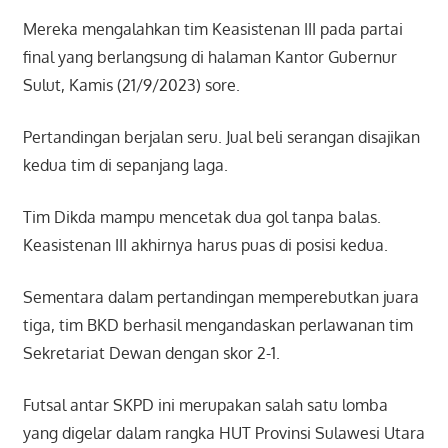
Mereka mengalahkan tim Keasistenan III pada partai
final yang berlangsung di halaman Kantor Gubernur
Sulut, Kamis (21/9/2023) sore.
Pertandingan berjalan seru. Jual beli serangan disajikan
kedua tim di sepanjang laga.
Tim Dikda mampu mencetak dua gol tanpa balas.
Keasistenan III akhirnya harus puas di posisi kedua.
Sementara dalam pertandingan memperebutkan juara
tiga, tim BKD berhasil mengandaskan perlawanan tim
Sekretariat Dewan dengan skor 2-1.
Futsal antar SKPD ini merupakan salah satu lomba
yang digelar dalam rangka HUT Provinsi Sulawesi Utara