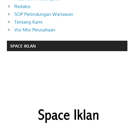
Redaksi
SOP Perlindungan Wartawan
Tentang Kami
Visi Misi Perusahaan
SPACE IKLAN