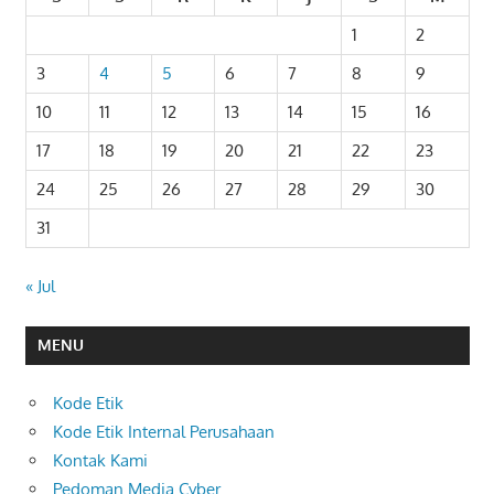
1
2
3
4
5
6
7
8
9
10
11
12
13
14
15
16
17
18
19
20
21
22
23
24
25
26
27
28
29
30
31
« Jul
MENU
Kode Etik
Kode Etik Internal Perusahaan
Kontak Kami
Pedoman Media Cyber