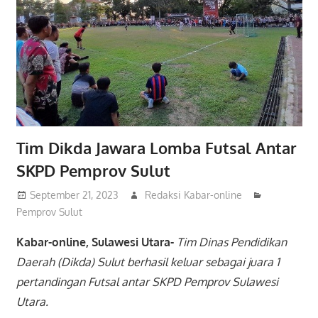
Tim Dikda Jawara Lomba Futsal Antar
SKPD Pemprov Sulut
September 21, 2023
Redaksi Kabar-online
Pemprov Sulut
Kabar-online, Sulawesi Utara-
Tim Dinas Pendidikan
Daerah (Dikda) Sulut berhasil keluar sebagai juara 1
pertandingan Futsal antar SKPD Pemprov Sulawesi
Utara.