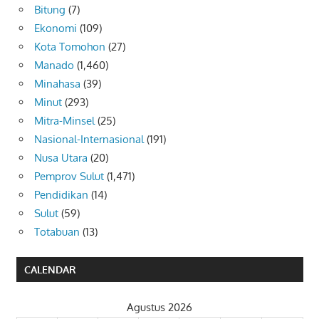
Bitung
(7)
Ekonomi
(109)
Kota Tomohon
(27)
Manado
(1,460)
Minahasa
(39)
Minut
(293)
Mitra-Minsel
(25)
Nasional-Internasional
(191)
Nusa Utara
(20)
Pemprov Sulut
(1,471)
Pendidikan
(14)
Sulut
(59)
Totabuan
(13)
CALENDAR
Agustus 2026