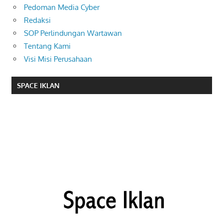
Pedoman Media Cyber
Redaksi
SOP Perlindungan Wartawan
Tentang Kami
Visi Misi Perusahaan
SPACE IKLAN