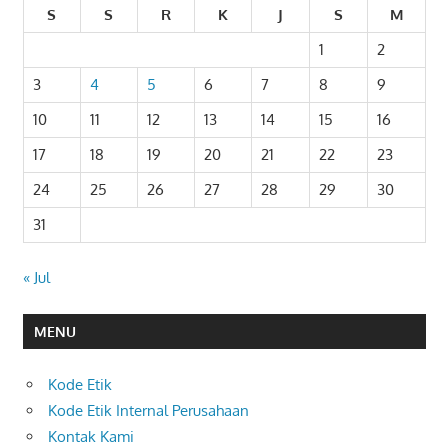
S
S
R
K
J
S
M
1
2
3
4
5
6
7
8
9
10
11
12
13
14
15
16
17
18
19
20
21
22
23
24
25
26
27
28
29
30
31
« Jul
MENU
Kode Etik
Kode Etik Internal Perusahaan
Kontak Kami