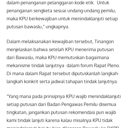
dalam penanganan pelanggaran kode etik. Untuk
penanganan sengketa sesuai undang-undang pemilu,
maka KPU berkewajiban untuk menindaklanjuti setiap
putusan bawaslu,” ungkapnya.
Dalam melaksanakan kewajiban tersebut, Tinangon
menjelaskan bahwa setelah KPU menerima putusan
dari Bawaslu, maka KPU memutuskan bagaimana
mekanisme tindak lanjutnya dalam forum Rapat Pleno.
Di mana dalam Rapat tersebut diputuskanlah langkah-
langkah konkrit serta jadwal tahapan tindak lanjutnya.
“Yang mana pada prinsipnya KPU wajib menindaklanjuti
setiap putusan dari Badan Pengawas Pemilu disemua
tingkatan, jangankan putusan rekomendasi pun wajib
kami tindak lanjuti karena kalau misalnya KPU tidak