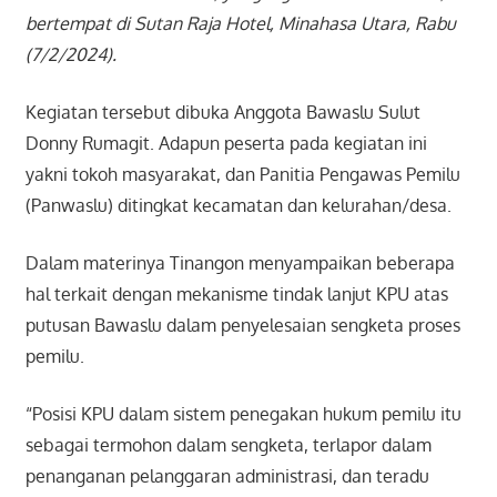
bertempat di Sutan Raja Hotel, Minahasa Utara, Rabu
(7/2/2024).
Kegiatan tersebut dibuka Anggota Bawaslu Sulut
Donny Rumagit. Adapun peserta pada kegiatan ini
yakni tokoh masyarakat, dan Panitia Pengawas Pemilu
(Panwaslu) ditingkat kecamatan dan kelurahan/desa.
Dalam materinya Tinangon menyampaikan beberapa
hal terkait dengan mekanisme tindak lanjut KPU atas
putusan Bawaslu dalam penyelesaian sengketa proses
pemilu.
“Posisi KPU dalam sistem penegakan hukum pemilu itu
sebagai termohon dalam sengketa, terlapor dalam
penanganan pelanggaran administrasi, dan teradu