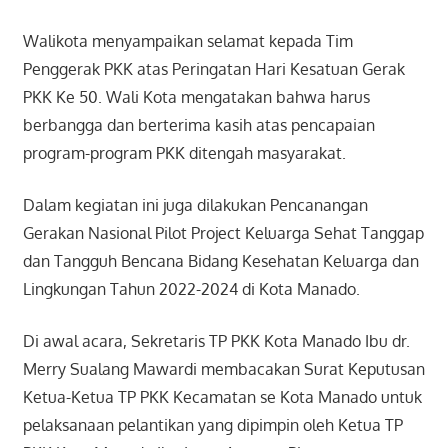
Walikota menyampaikan selamat kepada Tim
Penggerak PKK atas Peringatan Hari Kesatuan Gerak
PKK Ke 50. Wali Kota mengatakan bahwa harus
berbangga dan berterima kasih atas pencapaian
program-program PKK ditengah masyarakat.
Dalam kegiatan ini juga dilakukan Pencanangan
Gerakan Nasional Pilot Project Keluarga Sehat Tanggap
dan Tangguh Bencana Bidang Kesehatan Keluarga dan
Lingkungan Tahun 2022-2024 di Kota Manado.
Di awal acara, Sekretaris TP PKK Kota Manado Ibu dr.
Merry Sualang Mawardi membacakan Surat Keputusan
Ketua-Ketua TP PKK Kecamatan se Kota Manado untuk
pelaksanaan pelantikan yang dipimpin oleh Ketua TP