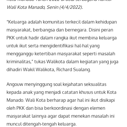
Wali Kota Manado, Senin (4/4/2022).
“Keluarga adalah komunitas terkecil dalam kehidupan
masyarakat, berbangsa dan bernegara. Disini peran
PKK untuk hadir dalam rangka ikut membina keluarga
untuk ikut serta mengidentifikasi hal-hal yang
mengganggu ketertiban masyarakat seperti masalah
kriminalitas,” tukas Walikota dalam kegiatan yang juga
dihadiri Wakil Walikota, Richard Sualang.
Angouw menyinggung soal kejahatan seksualitas
kepada anak yang menjadi catatan khusus untuk Kota
Manado. Wali Kota berharap agar hal ini ikut disikapi
oleh PKK dan bisa berkoordinasi dengan elemen
masyarakat lainnya agar dapat menekan masalah ini
muncul ditengah-tengah keluarga.