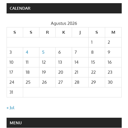
CALENDAR
Agustus 2026
S
S
R
K
J
S
M
1
2
3
4
5
6
7
8
9
10
11
12
13
14
15
16
17
18
19
20
21
22
23
24
25
26
27
28
29
30
31
« Jul
MENU