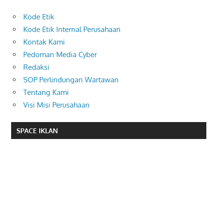
Kode Etik
Kode Etik Internal Perusahaan
Kontak Kami
Pedoman Media Cyber
Redaksi
SOP Perlindungan Wartawan
Tentang Kami
Visi Misi Perusahaan
SPACE IKLAN