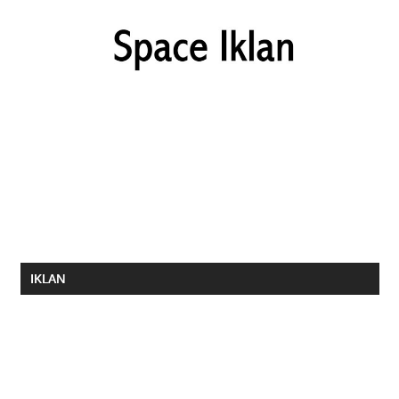
IKLAN