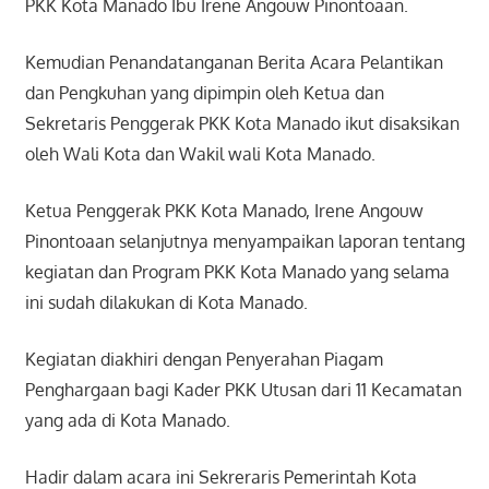
PKK Kota Manado Ibu Irene Angouw Pinontoaan.
Kemudian Penandatanganan Berita Acara Pelantikan
dan Pengkuhan yang dipimpin oleh Ketua dan
Sekretaris Penggerak PKK Kota Manado ikut disaksikan
oleh Wali Kota dan Wakil wali Kota Manado.
Ketua Penggerak PKK Kota Manado, Irene Angouw
Pinontoaan selanjutnya menyampaikan laporan tentang
kegiatan dan Program PKK Kota Manado yang selama
ini sudah dilakukan di Kota Manado.
Kegiatan diakhiri dengan Penyerahan Piagam
Penghargaan bagi Kader PKK Utusan dari 11 Kecamatan
yang ada di Kota Manado.
Hadir dalam acara ini Sekreraris Pemerintah Kota