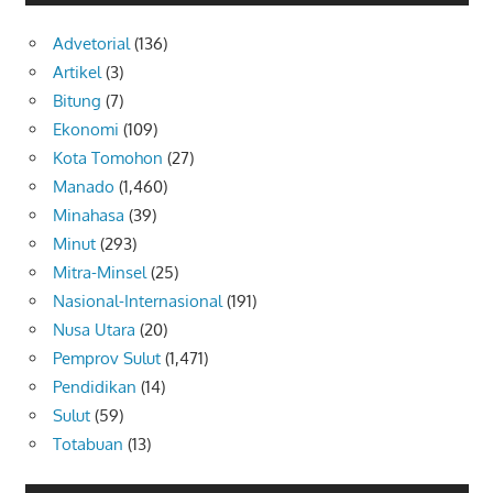
Advetorial
(136)
Artikel
(3)
Bitung
(7)
Ekonomi
(109)
Kota Tomohon
(27)
Manado
(1,460)
Minahasa
(39)
Minut
(293)
Mitra-Minsel
(25)
Nasional-Internasional
(191)
Nusa Utara
(20)
Pemprov Sulut
(1,471)
Pendidikan
(14)
Sulut
(59)
Totabuan
(13)