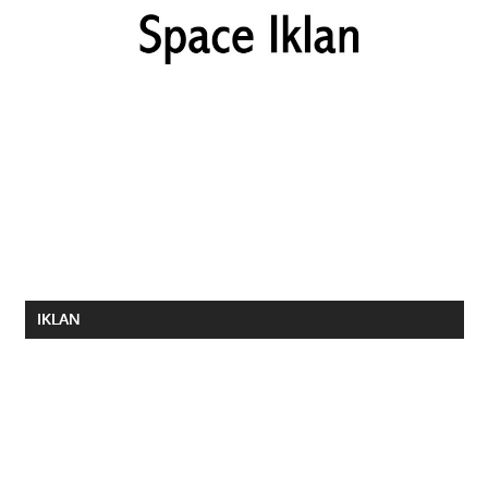
IKLAN