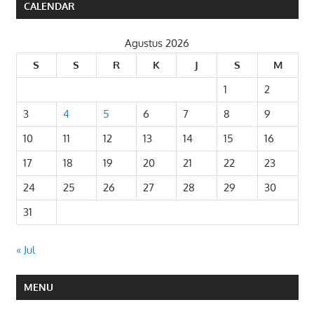
CALENDAR
Agustus 2026
S
S
R
K
J
S
M
1
2
3
4
5
6
7
8
9
10
11
12
13
14
15
16
17
18
19
20
21
22
23
24
25
26
27
28
29
30
31
« Jul
MENU