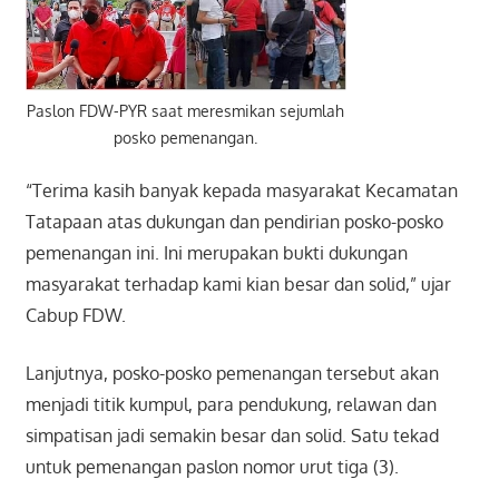
Paslon FDW-PYR saat meresmikan sejumlah
posko pemenangan.
“Terima kasih banyak kepada masyarakat Kecamatan
Tatapaan atas dukungan dan pendirian posko-posko
pemenangan ini. Ini merupakan bukti dukungan
masyarakat terhadap kami kian besar dan solid,” ujar
Cabup FDW.
Lanjutnya, posko-posko pemenangan tersebut akan
menjadi titik kumpul, para pendukung, relawan dan
simpatisan jadi semakin besar dan solid. Satu tekad
untuk pemenangan paslon nomor urut tiga (3).