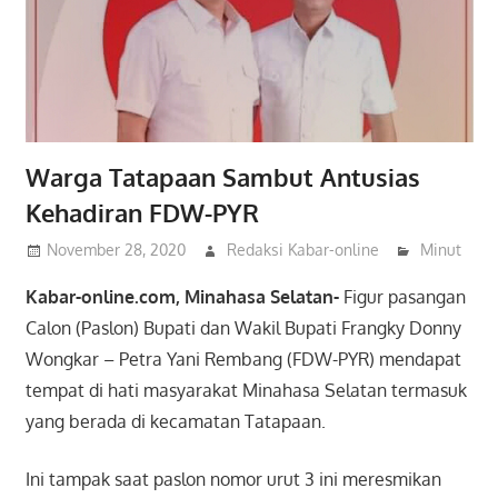
Warga Tatapaan Sambut Antusias
Kehadiran FDW-PYR
November 28, 2020
Redaksi Kabar-online
Minut
Kabar-online.com, Minahasa Selatan-
Figur pasangan
Calon (Paslon) Bupati dan Wakil Bupati Frangky Donny
Wongkar – Petra Yani Rembang (FDW-PYR) mendapat
tempat di hati masyarakat Minahasa Selatan termasuk
yang berada di kecamatan Tatapaan.
Ini tampak saat paslon nomor urut 3 ini meresmikan