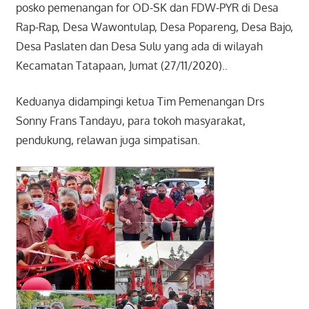
posko pemenangan for OD-SK dan FDW-PYR di Desa
Rap-Rap, Desa Wawontulap, Desa Popareng, Desa Bajo,
Desa Paslaten dan Desa Sulu yang ada di wilayah
Kecamatan Tatapaan, Jumat (27/11/2020)..
Keduanya didampingi ketua Tim Pemenangan Drs
Sonny Frans Tandayu, para tokoh masyarakat,
pendukung, relawan juga simpatisan.