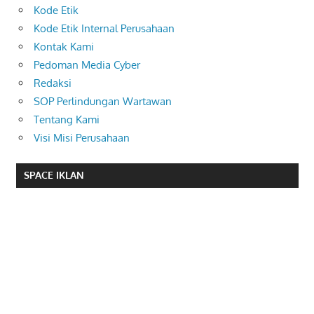
Kode Etik
Kode Etik Internal Perusahaan
Kontak Kami
Pedoman Media Cyber
Redaksi
SOP Perlindungan Wartawan
Tentang Kami
Visi Misi Perusahaan
SPACE IKLAN