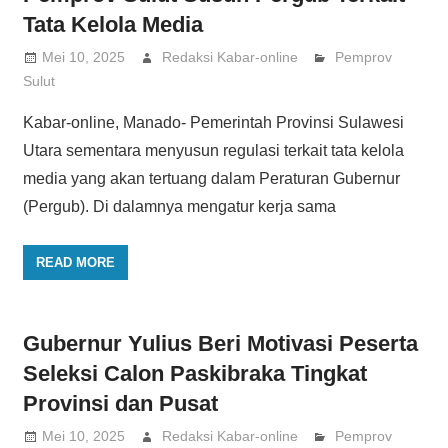
Tata Kelola Media
Mei 10, 2025
Redaksi Kabar-online
Pemprov
Sulut
Kabar-online, Manado- Pemerintah Provinsi Sulawesi
Utara sementara menyusun regulasi terkait tata kelola
media yang akan tertuang dalam Peraturan Gubernur
(Pergub). Di dalamnya mengatur kerja sama
READ MORE
Gubernur Yulius Beri Motivasi Peserta
Seleksi Calon Paskibraka Tingkat
Provinsi dan Pusat
Mei 10, 2025
Redaksi Kabar-online
Pemprov