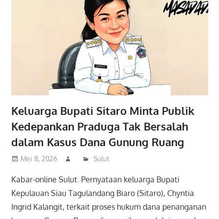
Keluarga Bupati Sitaro Minta Publik
Kedepankan Praduga Tak Bersalah
dalam Kasus Dana Gunung Ruang
Mei 8, 2026
Sulut
Kabar-online Sulut. Pernyataan keluarga Bupati
Kepulauan Siau Tagulandang Biaro (Sitaro), Chyntia
Ingrid Kalangit, terkait proses hukum dana penanganan