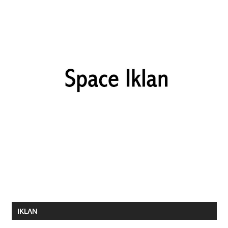
IKLAN