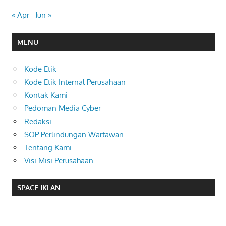
« Apr
Jun »
MENU
Kode Etik
Kode Etik Internal Perusahaan
Kontak Kami
Pedoman Media Cyber
Redaksi
SOP Perlindungan Wartawan
Tentang Kami
Visi Misi Perusahaan
SPACE IKLAN