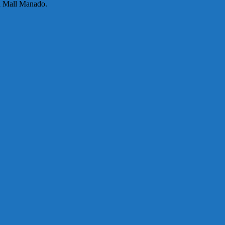
a Mall Manado.