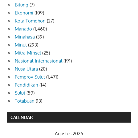
Bitung
(7)
Ekonomi
(109)
Kota Tomohon
(27)
Manado
(1,460)
Minahasa
(39)
Minut
(293)
Mitra-Minsel
(25)
Nasional-Internasional
(191)
Nusa Utara
(20)
Pemprov Sulut
(1,471)
Pendidikan
(14)
Sulut
(59)
Totabuan
(13)
CALENDAR
Agustus 2026