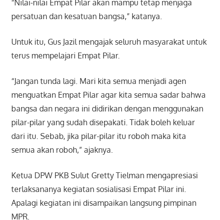
“Nilai-nilai Empat Pilar akan mampu tetap menjaga
persatuan dan kesatuan bangsa,” katanya.
Untuk itu, Gus Jazil mengajak seluruh masyarakat untuk
terus mempelajari Empat Pilar.
“Jangan tunda lagi. Mari kita semua menjadi agen
menguatkan Empat Pilar agar kita semua sadar bahwa
bangsa dan negara ini didirikan dengan menggunakan
pilar-pilar yang sudah disepakati. Tidak boleh keluar
dari itu. Sebab, jika pilar-pilar itu roboh maka kita
semua akan roboh,” ajaknya.
Ketua DPW PKB Sulut Gretty Tielman mengapresiasi
terlaksananya kegiatan sosialisasi Empat Pilar ini.
Apalagi kegiatan ini disampaikan langsung pimpinan
MPR.