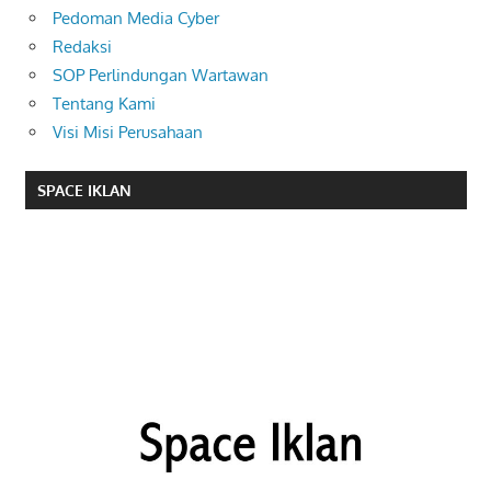
Pedoman Media Cyber
Redaksi
SOP Perlindungan Wartawan
Tentang Kami
Visi Misi Perusahaan
SPACE IKLAN