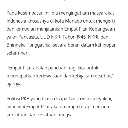
Pada kesempatan ini, dia mengingatkan masyarakat
Indonesia khususnya di kota Manado untuk mengerti
dan kemudian menjalankan Empat Pilar Kebangsaan
yakni Pancasila, UUD NKRI Tahun 1945, NKRI, dan
Bhinneka Tunggal Ika, secara benar dalam kehidupan
sehari-hari.
“Empat Pilar adalah panduan bagi kita untuk
mendapatkan kedewasaan dan kebijakan tersebut,”
ujarnya.
Politisi PKB yang biasa disapa Gus Jazil ini meyakini,
nilai-nilai Empat Pilar akan mampu tetap menjaga
persatuan dan kesatuan bangsa.