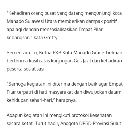
“Kehadiran orang pusat yang datang mengunjungi kota
Manado Sulawesi Utara memberikan dampak positif
apalagi dengan mensosialisasikan Empat Pilar
kebangsan,” kata Gretty.
Sementara itu, Ketua PKB Kota Manado Grace Tielman
berterima kasih atas kunjungan Gus Jazil dan kehadiran
peserta sosialisasi.
“Semoga kegiatan ini diterima dengan baik agar Empat
Pilar terpatri di hati masyarakat dan diwujudkan dalam
kehidupan sehari-hari,” harapnya.
Adapun kegiatan ini mengikuti protokol kesehatan
secara ketat. Turut hadir, Anggota DPRD Provinsi Sulut