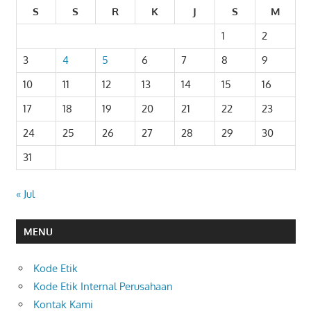
S
S
R
K
J
S
M
1
2
3
4
5
6
7
8
9
10
11
12
13
14
15
16
17
18
19
20
21
22
23
24
25
26
27
28
29
30
31
« Jul
MENU
Kode Etik
Kode Etik Internal Perusahaan
Kontak Kami