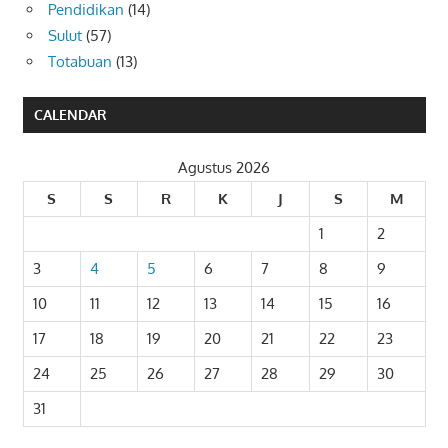
Pendidikan
(14)
Sulut
(57)
Totabuan
(13)
CALENDAR
Agustus 2026
S
S
R
K
J
S
M
1
2
3
4
5
6
7
8
9
10
11
12
13
14
15
16
17
18
19
20
21
22
23
24
25
26
27
28
29
30
31