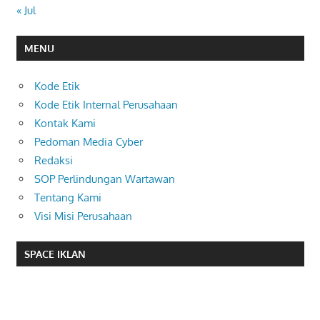
« Jul
MENU
Kode Etik
Kode Etik Internal Perusahaan
Kontak Kami
Pedoman Media Cyber
Redaksi
SOP Perlindungan Wartawan
Tentang Kami
Visi Misi Perusahaan
SPACE IKLAN