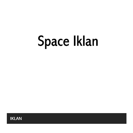
IKLAN