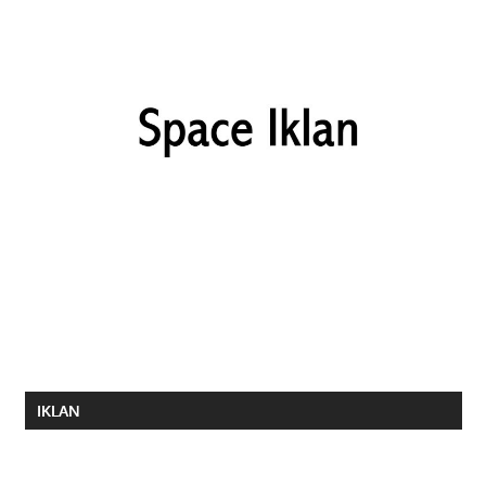
IKLAN