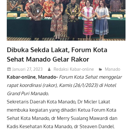
Dibuka Sekda Lakat, Forum Kota
Sehat Manado Gelar Rakor
Januari 27, 2023
Redaksi Kabar-online
Manado
Kabar-online, Manado-
Forum Kota Sehat menggelar
rapat koordinasi (rakor), Kamis (26/1/2023) di Hotel
Grand Puri Manado.
Sekretaris Daerah Kota Manado, Dr Micler Lakat
membuka kegiatan yang dihadiri Ketua Forum Kota
Sehat Kota Manado, dr Merry Sualang Mawardi dan
Kadis Kesehatan Kota Manado, dr Steaven Dandel.