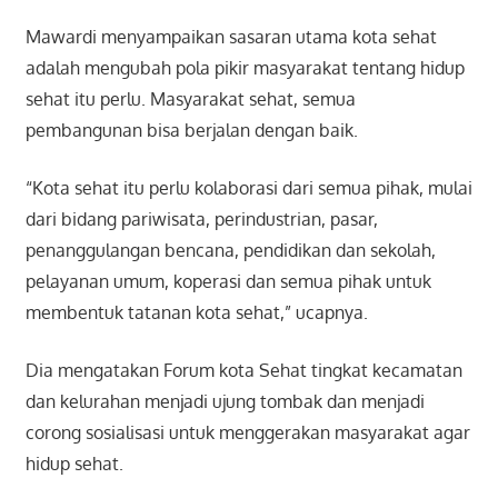
Mawardi menyampaikan sasaran utama kota sehat
adalah mengubah pola pikir masyarakat tentang hidup
sehat itu perlu. Masyarakat sehat, semua
pembangunan bisa berjalan dengan baik.
“Kota sehat itu perlu kolaborasi dari semua pihak, mulai
dari bidang pariwisata, perindustrian, pasar,
penanggulangan bencana, pendidikan dan sekolah,
pelayanan umum, koperasi dan semua pihak untuk
membentuk tatanan kota sehat,” ucapnya.
Dia mengatakan Forum kota Sehat tingkat kecamatan
dan kelurahan menjadi ujung tombak dan menjadi
corong sosialisasi untuk menggerakan masyarakat agar
hidup sehat.