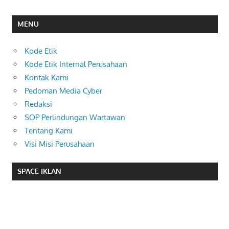
MENU
Kode Etik
Kode Etik Internal Perusahaan
Kontak Kami
Pedoman Media Cyber
Redaksi
SOP Perlindungan Wartawan
Tentang Kami
Visi Misi Perusahaan
SPACE IKLAN