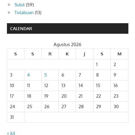
Sulut
(59)
Totabuan
(13)
CALENDAR
Agustus 2026
S
S
R
K
J
S
M
1
2
3
4
5
6
7
8
9
10
11
12
13
14
15
16
17
18
19
20
21
22
23
24
25
26
27
28
29
30
31
« Jul