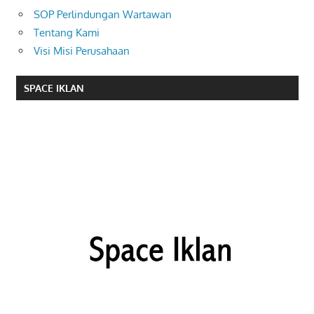
SOP Perlindungan Wartawan
Tentang Kami
Visi Misi Perusahaan
SPACE IKLAN