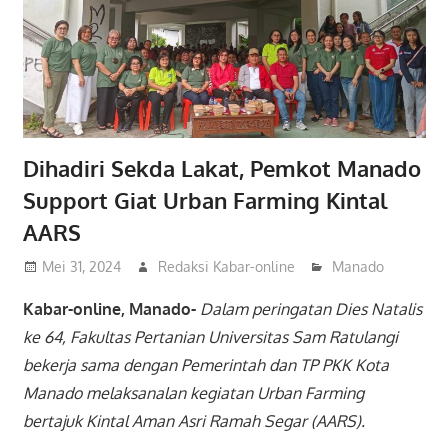
Dihadiri Sekda Lakat, Pemkot Manado
Support Giat Urban Farming Kintal
AARS
Mei 31, 2024
Redaksi Kabar-online
Manado
Kabar-online, Manado-
Dalam peringatan Dies Natalis
ke 64, Fakultas Pertanian Universitas Sam Ratulangi
bekerja sama dengan Pemerintah dan TP PKK Kota
Manado melaksanalan kegiatan Urban Farming
bertajuk Kintal Aman Asri Ramah Segar (AARS).