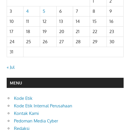
1
2
3
4
5
6
7
8
9
10
11
12
13
14
15
16
17
18
19
20
21
22
23
24
25
26
27
28
29
30
31
« Jul
MENU
Kode Etik
Kode Etik Internal Perusahaan
Kontak Kami
Pedoman Media Cyber
Redaksi