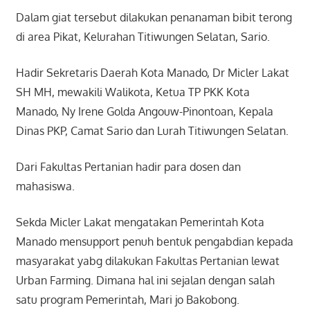
Dalam giat tersebut dilakukan penanaman bibit terong
di area Pikat, Kelurahan Titiwungen Selatan, Sario.
Hadir Sekretaris Daerah Kota Manado, Dr Micler Lakat
SH MH, mewakili Walikota, Ketua TP PKK Kota
Manado, Ny Irene Golda Angouw-Pinontoan, Kepala
Dinas PKP, Camat Sario dan Lurah Titiwungen Selatan.
Dari Fakultas Pertanian hadir para dosen dan
mahasiswa.
Sekda Micler Lakat mengatakan Pemerintah Kota
Manado mensupport penuh bentuk pengabdian kepada
masyarakat yabg dilakukan Fakultas Pertanian lewat
Urban Farming. Dimana hal ini sejalan dengan salah
satu program Pemerintah, Mari jo Bakobong.