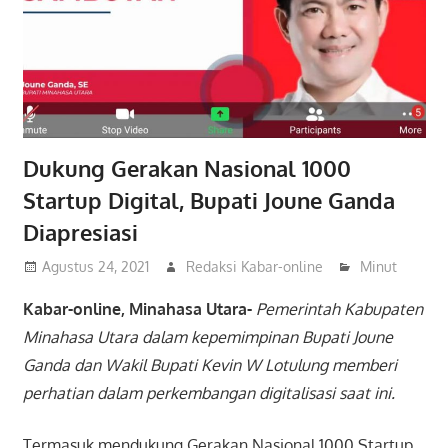
Dukung Gerakan Nasional 1000
Startup Digital, Bupati Joune Ganda
Diapresiasi
Agustus 24, 2021
Redaksi Kabar-online
Minut
Kabar-online, Minahasa Utara-
Pemerintah Kabupaten
Minahasa Utara dalam kepemimpinan Bupati Joune
Ganda dan Wakil Bupati Kevin W Lotulung memberi
perhatian dalam perkembangan digitalisasi saat ini.
Termasuk mendukung Gerakan Nasional 1000 Startup