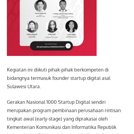
Kegiatan ini diikuti pihak-pihak berkompeten di
bidangnya termasuk founder startup digital asal
Sulawesi Utara.
Gerakan Nasional 1000 Startup Digital sendiri
merupakan program pembinaan perusahaan rintisan
tingkat awal (early-stage) yang diprakasai oleh
Kementerian Komunikasi dan Informatika Republik