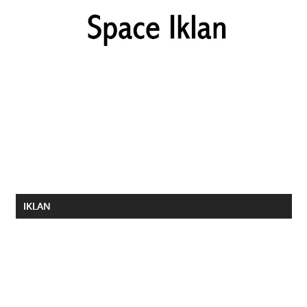
IKLAN