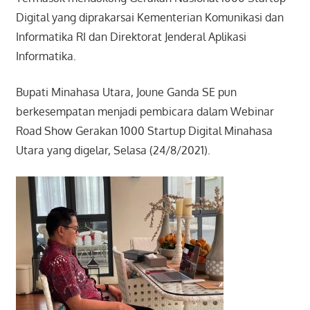
Digital yang diprakarsai Kementerian Komunikasi dan
Informatika RI dan Direktorat Jenderal Aplikasi
Informatika.
Bupati Minahasa Utara, Joune Ganda SE pun
berkesempatan menjadi pembicara dalam Webinar
Road Show Gerakan 1000 Startup Digital Minahasa
Utara yang digelar, Selasa (24/8/2021).