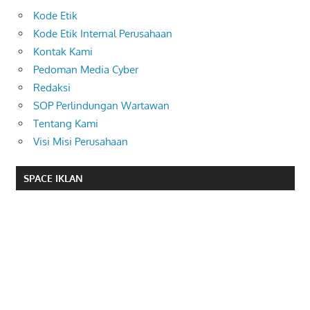
Kode Etik
Kode Etik Internal Perusahaan
Kontak Kami
Pedoman Media Cyber
Redaksi
SOP Perlindungan Wartawan
Tentang Kami
Visi Misi Perusahaan
SPACE IKLAN