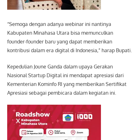
“Semoga dengan adanya webinar ini nantinya
Kabupaten Minahasa Utara bisa memunculkan
founder-founder baru yang dapat memberikan
kontribusi dalam era digital di Indonesia,” harap Bupati.
Kepedulian Joune Ganda dalam upaya Gerakan
Nasional Startup Digital ini mendapat apresiasi dari
Kementerian Kominfo RI yang memberikan Sertifikat
Apresiasi sebagai pembicara dalam kegiatan ini.