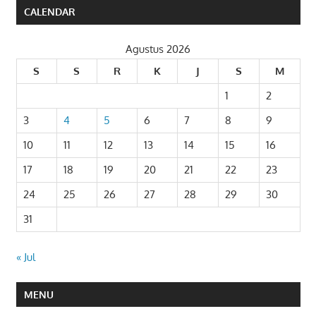
CALENDAR
Agustus 2026
S
S
R
K
J
S
M
1
2
3
4
5
6
7
8
9
10
11
12
13
14
15
16
17
18
19
20
21
22
23
24
25
26
27
28
29
30
31
« Jul
MENU