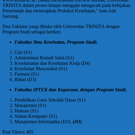
TRINITA dalam proses belajar mengajar mengacuh pada kebijakan
Pemerintah dan menerapkan Protokol Kesehatan,” kata Ade
Saerang.
Dua Faklutas yang dibuka oleh Universitas TRINITA dengan
Program Studi sebagai berikut;
Fakultas Ilmu Kesehatan, Program Studi;
Gizi (S1)
Administrasi Rumah Sakit (S1)
Keselamatan dan Kesehatan Kerja (D4)
Kesehatan Masyarakat (S1)
Farmasi (S1)
Bidan (D3)
Fakultas IPTEK dan Keguruan, dengan Program Studi;
Pendidikan Guru Sekolah Dasar (S1)
Manajemen (S1)
Hukum (S1)
Sistem Komputer (S1)
Manajemen Informatika (D3).
(JO)
Post Views:
405