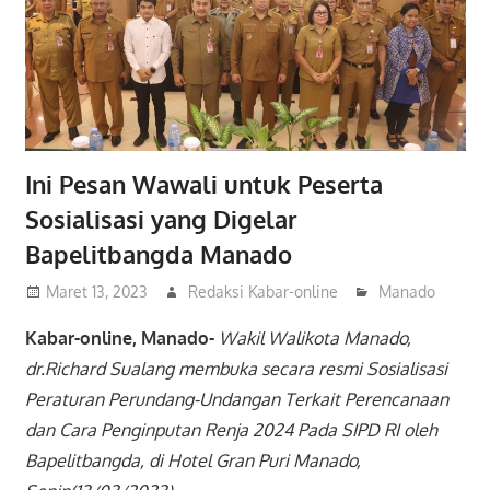
Ini Pesan Wawali untuk Peserta
Sosialisasi yang Digelar
Bapelitbangda Manado
Maret 13, 2023
Redaksi Kabar-online
Manado
Kabar-online, Manado-
Wakil Walikota Manado,
dr.Richard Sualang membuka secara resmi Sosialisasi
Peraturan Perundang-Undangan Terkait Perencanaan
dan Cara Penginputan Renja 2024 Pada SIPD RI oleh
Bapelitbangda, di Hotel Gran Puri Manado,