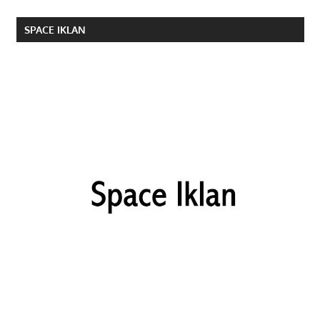
SPACE IKLAN