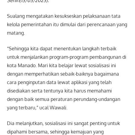
Senin(13/03/2023).
Sualang mengatakan kesukseskan pelaksanaan tata
kelola pemerintahan itu dimulai dari perencanaan yang
matang.
“Sehingga kita dapat menentukan langkah terbaik
untuk menjalankan program-program pembangunan di
kota Manado. Mari kita belajar lewat sosialisasi ini
dengan memperhatikan sebaik-baiknya bagaimana
cara penginputan data lewat aplikasi yang telah
disediakan serta tentunya kita harus memahami
dengan baik semua peraturan perundang-undangan
yang terbaru,” ucal Wawali.
Dia melanjutkan, sosialisasi ini sangat penting untuk
dipahami bersama, sehingga kemajuan yang