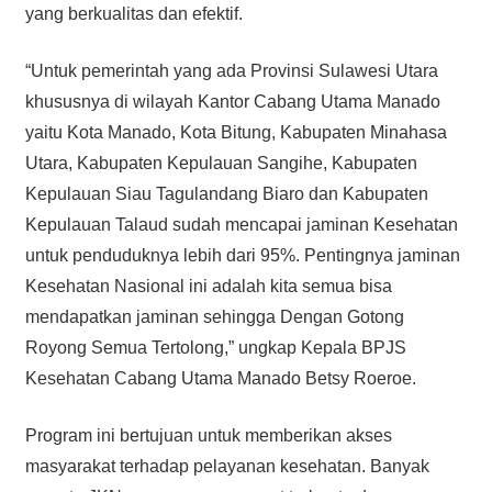
yang berkualitas dan efektif.
“Untuk pemerintah yang ada Provinsi Sulawesi Utara
khususnya di wilayah Kantor Cabang Utama Manado
yaitu Kota Manado, Kota Bitung, Kabupaten Minahasa
Utara, Kabupaten Kepulauan Sangihe, Kabupaten
Kepulauan Siau Tagulandang Biaro dan Kabupaten
Kepulauan Talaud sudah mencapai jaminan Kesehatan
untuk penduduknya lebih dari 95%. Pentingnya jaminan
Kesehatan Nasional ini adalah kita semua bisa
mendapatkan jaminan sehingga Dengan Gotong
Royong Semua Tertolong,” ungkap Kepala BPJS
Kesehatan Cabang Utama Manado Betsy Roeroe.
Program ini bertujuan untuk memberikan akses
masyarakat terhadap pelayanan kesehatan. Banyak