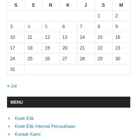
S
S
R
K
J
S
M
1
2
3
4
5
6
7
8
9
10
11
12
13
14
15
16
17
18
19
20
21
22
23
24
25
26
27
28
29
30
31
« Jul
MENU
Kode Etik
Kode Etik Internal Perusahaan
Kontak Kami