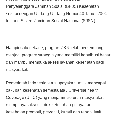
Penyelenggara Jaminan Sosial (BPJS) Kesehatan
sesuai dengan Undang-Undang Nomor 40 Tahun 2004
tentang Sistem Jaminan Sosial Nasional (SJSN).
Hampir satu dekade, program JKN telah berkembang
menjadi program strategis yang memiliki kontribusi besar
dan mampu membuka akses layanan kesehatan bagi
masyarakat.
Pemerintah Indonesia terus upayakan untuk mencapai
cakupan kesehatan semesta atau Universal health
Coverage (UHC) yang menjamin seluruh masyarakat
mempunyai akses untuk kebutuhan pelayanan
kesehatan promotif, preventif, kuratif dan rehabilitatif