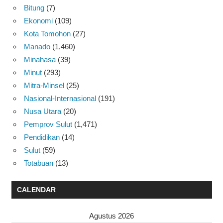
Bitung
(7)
Ekonomi
(109)
Kota Tomohon
(27)
Manado
(1,460)
Minahasa
(39)
Minut
(293)
Mitra-Minsel
(25)
Nasional-Internasional
(191)
Nusa Utara
(20)
Pemprov Sulut
(1,471)
Pendidikan
(14)
Sulut
(59)
Totabuan
(13)
CALENDAR
Agustus 2026