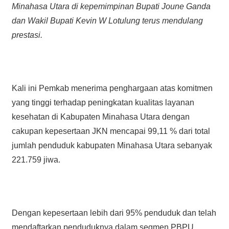
Minahasa Utara di kepemimpinan Bupati Joune Ganda
dan Wakil Bupati Kevin W Lotulung terus mendulang
prestasi.
Kali ini Pemkab menerima penghargaan atas komitmen
yang tinggi terhadap peningkatan kualitas layanan
kesehatan di Kabupaten Minahasa Utara dengan
cakupan kepesertaan JKN mencapai 99,11 % dari total
jumlah penduduk kabupaten Minahasa Utara sebanyak
221.759 jiwa.
Dengan kepesertaan lebih dari 95% penduduk dan telah
mendaftarkan penduduknya dalam segmen PBPU