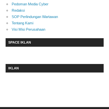
Pedoman Media Cyber
Redaksi
SOP Perlindungan Wartawan
Tentang Kami
Visi Misi Perusahaan
SPACE IKLAN
IKLAN