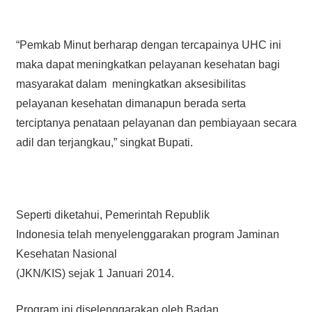
“Pemkab Minut berharap dengan tercapainya UHC ini
maka dapat meningkatkan pelayanan kesehatan bagi
masyarakat dalam meningkatkan aksesibilitas
pelayanan kesehatan dimanapun berada serta
terciptanya penataan pelayanan dan pembiayaan secara
adil dan terjangkau,” singkat Bupati.
Seperti diketahui, Pemerintah Republik
Indonesia telah menyelenggarakan program Jaminan
Kesehatan Nasional
(JKN/KIS) sejak 1 Januari 2014.
Program ini diselenggarakan oleh Badan