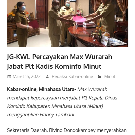
JG-KWL Percayakan Max Wurarah
Jabat Plt Kadis Kominfo Minut
Maret 15, 2022
Redaksi Kabar-online
Minut
Kabar-online, Minahasa Utara-
Max Wurarah
mendapat kepercayaan menjabat Plt Kepala Dinas
Kominfo Kabupaten Minahasa Utara (Minut)
menggantikan Hanny Tambani.
Sekretaris Daerah, Rivino Dondokambey menyerahkan