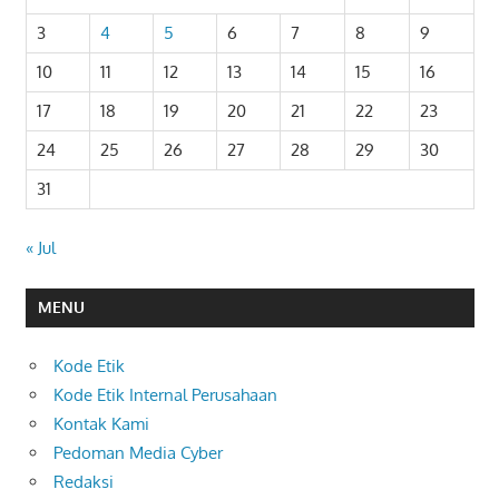
3
4
5
6
7
8
9
10
11
12
13
14
15
16
17
18
19
20
21
22
23
24
25
26
27
28
29
30
31
« Jul
MENU
Kode Etik
Kode Etik Internal Perusahaan
Kontak Kami
Pedoman Media Cyber
Redaksi