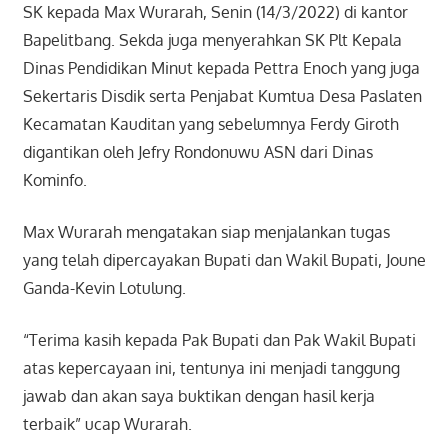
SK kepada Max Wurarah, Senin (14/3/2022) di kantor
Bapelitbang. Sekda juga menyerahkan SK Plt Kepala
Dinas Pendidikan Minut kepada Pettra Enoch yang juga
Sekertaris Disdik serta Penjabat Kumtua Desa Paslaten
Kecamatan Kauditan yang sebelumnya Ferdy Giroth
digantikan oleh Jefry Rondonuwu ASN dari Dinas
Kominfo.
Max Wurarah mengatakan siap menjalankan tugas
yang telah dipercayakan Bupati dan Wakil Bupati, Joune
Ganda-Kevin Lotulung.
“Terima kasih kepada Pak Bupati dan Pak Wakil Bupati
atas kepercayaan ini, tentunya ini menjadi tanggung
jawab dan akan saya buktikan dengan hasil kerja
terbaik” ucap Wurarah.