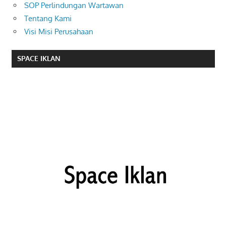
SOP Perlindungan Wartawan
Tentang Kami
Visi Misi Perusahaan
SPACE IKLAN