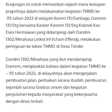
Kunjungan ini untuk memastikan sejauh mana kesiapan
prajuritnya dalam melaksanakan kegiatan TMMD ke
-115 tahun 2022 di wilayah Korem 131/Santiago, Danrem
131/Stg bersama Kasiter Kasrem 131/Stg Kolonel Kav
Dani Hermawan yang didampingi oleh Dandim
1302/Minahasa Letkol Inf Ircham Effendy, melakukan
peninjauan ke lokasi TMMD di Desa Tondei.
Dandim 1302/Minahasa yang ikut mendampingi
Danrem, menjelaskan bahwa dalam kegiatan TMMD ke
– 115 tahun 2022, di wilayahnya akan mengerjakan
pembuatan jalan, perbaikan sarana ibadah, pembuatan
sejumlah sarana fasilitas umum dan kegiatan
penyuluhan kepada masyarakat yang bekerjasama
dengan dinas terkait.