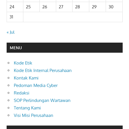
24
25
26
27
28
29
30
31
« Jul
MENU
Kode Etik
Kode Etik Internal Perusahaan
Kontak Kami
Pedoman Media Cyber
Redaksi
SOP Perlindungan Wartawan
Tentang Kami
Visi Misi Perusahaan