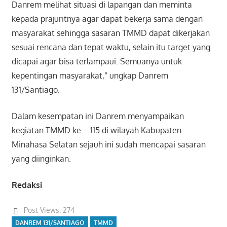
Danrem melihat situasi di lapangan dan meminta
kepada prajuritnya agar dapat bekerja sama dengan
masyarakat sehingga sasaran TMMD dapat dikerjakan
sesuai rencana dan tepat waktu, selain itu target yang
dicapai agar bisa terlampaui. Semuanya untuk
kepentingan masyarakat,” ungkap Danrem
131/Santiago.
Dalam kesempatan ini Danrem menyampaikan
kegiatan TMMD ke – 115 di wilayah Kabupaten
Minahasa Selatan sejauh ini sudah mencapai sasaran
yang diinginkan.
Redaksi
Post Views:
274
DANREM 131/SANTIAGO
TMMD