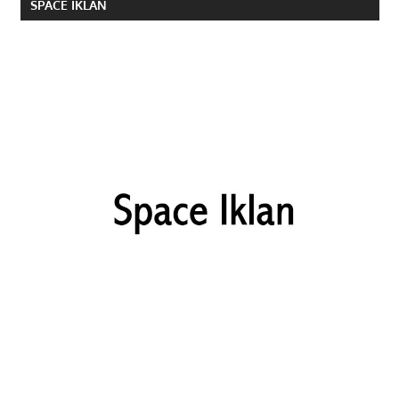
SPACE IKLAN