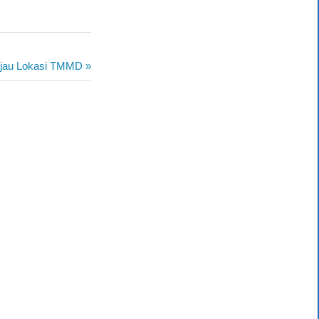
injau Lokasi TMMD