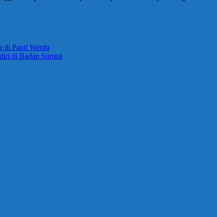
 di Panti Werda
iri di Badan Sungai