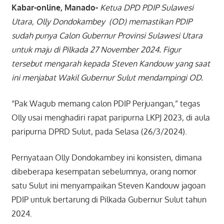
Kabar-online, Manado-
Ketua DPD PDIP Sulawesi
Utara, Olly Dondokambey (OD) memastikan PDIP
sudah punya Calon Gubernur Provinsi Sulawesi Utara
untuk maju di Pilkada 27 November 2024. Figur
tersebut mengarah kepada Steven Kandouw yang saat
ini menjabat Wakil Gubernur Sulut mendampingi OD.
“Pak Wagub memang calon PDIP Perjuangan,” tegas
Olly usai menghadiri rapat paripurna LKPJ 2023, di aula
paripurna DPRD Sulut, pada Selasa (26/3/2024).
Pernyataan Olly Dondokambey ini konsisten, dimana
dibeberapa kesempatan sebelumnya, orang nomor
satu Sulut ini menyampaikan Steven Kandouw jagoan
PDIP untuk bertarung di Pilkada Gubernur Sulut tahun
2024.