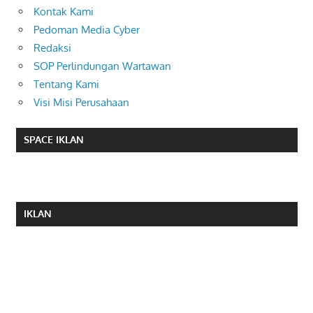
Kontak Kami
Pedoman Media Cyber
Redaksi
SOP Perlindungan Wartawan
Tentang Kami
Visi Misi Perusahaan
SPACE IKLAN
IKLAN