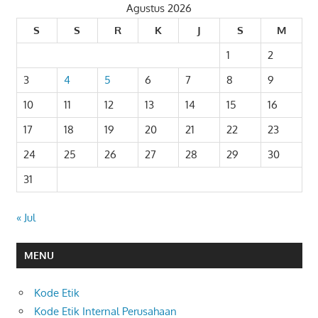
Agustus 2026
S
S
R
K
J
S
M
1
2
3
4
5
6
7
8
9
10
11
12
13
14
15
16
17
18
19
20
21
22
23
24
25
26
27
28
29
30
31
« Jul
MENU
Kode Etik
Kode Etik Internal Perusahaan