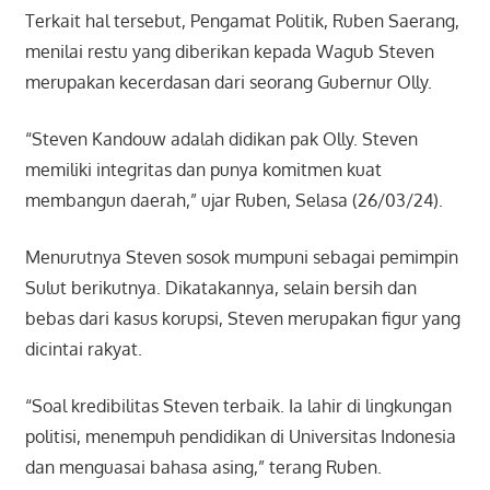
Terkait hal tersebut, Pengamat Politik, Ruben Saerang,
menilai restu yang diberikan kepada Wagub Steven
merupakan kecerdasan dari seorang Gubernur Olly.
“Steven Kandouw adalah didikan pak Olly. Steven
memiliki integritas dan punya komitmen kuat
membangun daerah,” ujar Ruben, Selasa (26/03/24).
Menurutnya Steven sosok mumpuni sebagai pemimpin
Sulut berikutnya. Dikatakannya, selain bersih dan
bebas dari kasus korupsi, Steven merupakan figur yang
dicintai rakyat.
“Soal kredibilitas Steven terbaik. Ia lahir di lingkungan
politisi, menempuh pendidikan di Universitas Indonesia
dan menguasai bahasa asing,” terang Ruben.