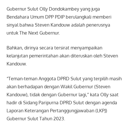
Gubernur Sulut Olly Dondokambey yang juga
Bendahara Umum DPP PDIP berulangkali memberi
sinyal bahwa Steven Kandouw adalah penerusnya
untuk The Next Gubernur.
Bahkan, dirinya secara tersirat menyampaikan
kelanjutan pemerintahan akan diteruskan oleh Steven
Kandouw.
“Teman-teman Anggota DPRD Sulut yang terpilih masih
akan berhadapan dengan Wakil Gubernur (Steven
Kandouw), tidak dengan Gubernur lagi,” kata Olly saat
hadir di Sidang Paripurna DPRD Sulut dengan agenda
Laporan Keterangan Pertanggungjawaban (LKPJ)
Gubernur Sulut Tahun 2023.