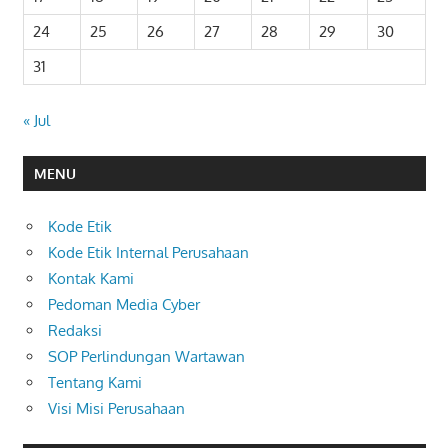
24
25
26
27
28
29
30
31
« Jul
MENU
Kode Etik
Kode Etik Internal Perusahaan
Kontak Kami
Pedoman Media Cyber
Redaksi
SOP Perlindungan Wartawan
Tentang Kami
Visi Misi Perusahaan