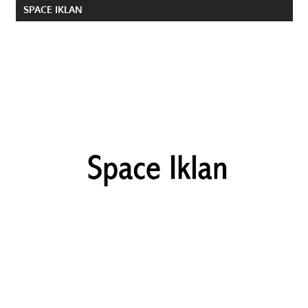
SPACE IKLAN