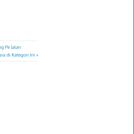
g Pe Jalan
a di Kategori Ini