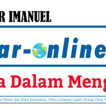
n Bakti Kesehatan, Dhea Lumenta Layani Warga Desa Totabuan