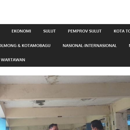
EKONOMI
SULUT
PEMPROV SULUT
KOTA 
OLMONG & KOTAMOBAGU
NASIONAL-INTERNASIONAL
N WARTAWAN