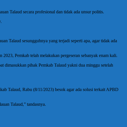
 Talaud secara profesional dan tidak ada unsur politis.
.
 Talaud sesungguhnya yang terjadi seperti apa, agar tidak ada
 2023, Pemkab telah melakukan pergeseran sebanyak enam kali.
mbat dimasukkan pihak Pemkab Talaud yakni dua minggu setelah
 Talaud, Rabu (8/11/2023) besok agar ada solusi terkait APBD
auan Talaud,” tandasnya.