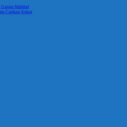
 Ganjar-Mahfud
tu Carikan Solusi