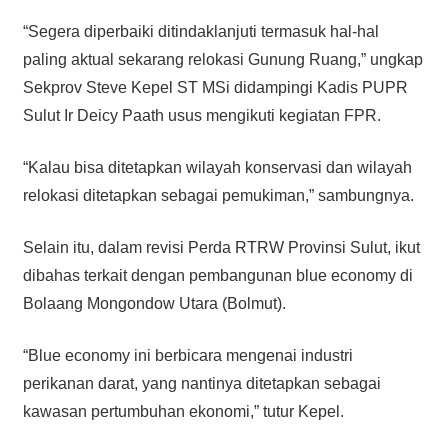
“Segera diperbaiki ditindaklanjuti termasuk hal-hal
paling aktual sekarang relokasi Gunung Ruang,” ungkap
Sekprov Steve Kepel ST MSi didampingi Kadis PUPR
Sulut Ir Deicy Paath usus mengikuti kegiatan FPR.
“Kalau bisa ditetapkan wilayah konservasi dan wilayah
relokasi ditetapkan sebagai pemukiman,” sambungnya.
Selain itu, dalam revisi Perda RTRW Provinsi Sulut, ikut
dibahas terkait dengan pembangunan blue economy di
Bolaang Mongondow Utara (Bolmut).
“Blue economy ini berbicara mengenai industri
perikanan darat, yang nantinya ditetapkan sebagai
kawasan pertumbuhan ekonomi,” tutur Kepel.