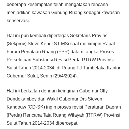
beberapa kesempatan telah mengatakan rencana
menjadikan kawasan Gunung Ruang sebagai kawasan
konservasi.
Hal ini pun kembali dipertegas Sekretaris Provinsi
(Sekprov) Steve Kepel ST MSi saat memimpin Rapat
Forum Penataan Ruang (FPR) dalam rangka Proses
Persetujuan Substansi Revisi Perda RTRW Provinsi
Sulut Tahun 2014-2034, di Ruang FJ Tumbelaka Kantor
Gubernur Sulut, Senin (29/4/2024).
Hal ini berkaitan dengan keinginan Gubernur Olly
Dondokambey dan Wakil Gubernur Drs Steven
Kandouw (OD-SK) ingin proses revisi Peraturan Daerah
(Perda) Rencana Tata Ruang Wilayah (RTRW) Provinsi
Sulut Tahun 2014-2034 dipercepat.