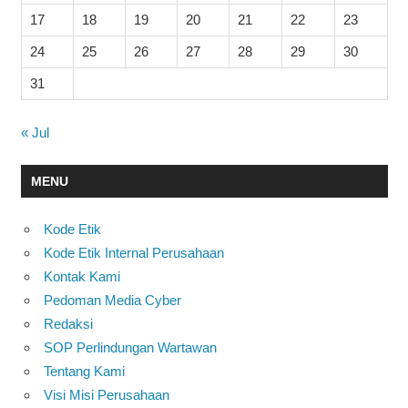
17
18
19
20
21
22
23
24
25
26
27
28
29
30
31
« Jul
MENU
Kode Etik
Kode Etik Internal Perusahaan
Kontak Kami
Pedoman Media Cyber
Redaksi
SOP Perlindungan Wartawan
Tentang Kami
Visi Misi Perusahaan