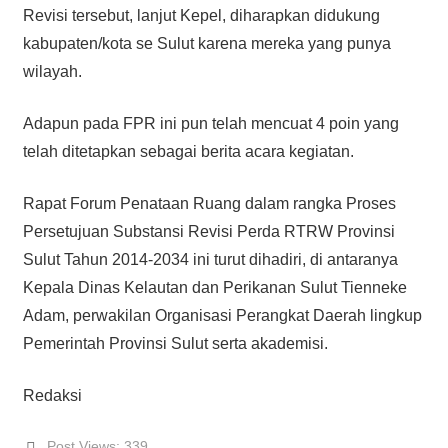
Revisi tersebut, lanjut Kepel, diharapkan didukung
kabupaten/kota se Sulut karena mereka yang punya
wilayah.
Adapun pada FPR ini pun telah mencuat 4 poin yang
telah ditetapkan sebagai berita acara kegiatan.
Rapat Forum Penataan Ruang dalam rangka Proses
Persetujuan Substansi Revisi Perda RTRW Provinsi
Sulut Tahun 2014-2034 ini turut dihadiri, di antaranya
Kepala Dinas Kelautan dan Perikanan Sulut Tienneke
Adam, perwakilan Organisasi Perangkat Daerah lingkup
Pemerintah Provinsi Sulut serta akademisi.
Redaksi
Post Views:
339