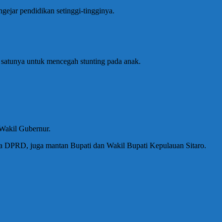
ejar pendidikan setinggi-tingginya.
 satunya untuk mencegah stunting pada anak.
 Wakil Gubernur.
gota DPRD, juga mantan Bupati dan Wakil Bupati Kepulauan Sitaro.