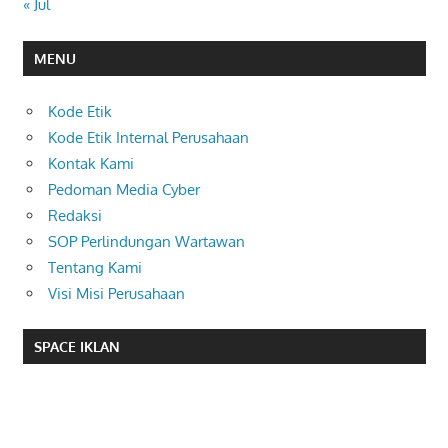
« Jul
MENU
Kode Etik
Kode Etik Internal Perusahaan
Kontak Kami
Pedoman Media Cyber
Redaksi
SOP Perlindungan Wartawan
Tentang Kami
Visi Misi Perusahaan
SPACE IKLAN