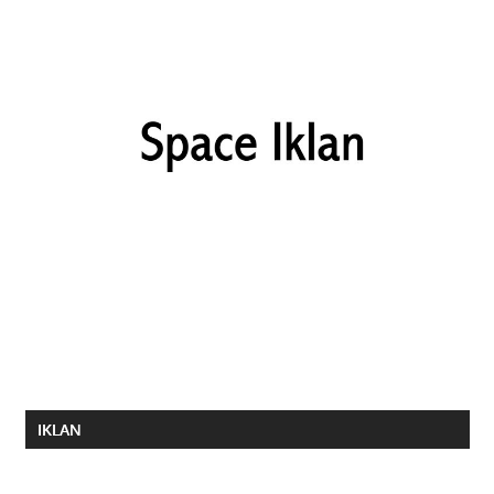
IKLAN