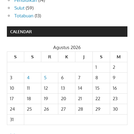
Pendidikan
(14)
Sulut
(59)
Totabuan
(13)
CALENDAR
Agustus 2026
S
S
R
K
J
S
M
1
2
3
4
5
6
7
8
9
10
11
12
13
14
15
16
17
18
19
20
21
22
23
24
25
26
27
28
29
30
31