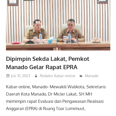
Dipimpin Sekda Lakat, Pemkot
Manado Gelar Rapat EPRA
Juli 31, 2023
Redaksi Kabar-online
Manado
Kabar-online, Manado- Mewakili Walikota, Sekretaris
Daerah Kota Manado, Dr Micler Lakat, SH MH
memimpin rapat Evaluasi dan Pengawasan Realisasi
Anggaran (EPRA) di Ruang Toar Lumimuut,