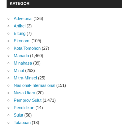
KATEGORI
Advetorial
(136)
Artikel
(3)
Bitung
(7)
Ekonomi
(109)
Kota Tomohon
(27)
Manado
(1,460)
Minahasa
(39)
Minut
(293)
Mitra-Minsel
(25)
Nasional-Internasional
(191)
Nusa Utara
(20)
Pemprov Sulut
(1,471)
Pendidikan
(14)
Sulut
(58)
Totabuan
(13)