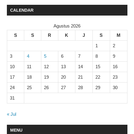
CALENDAR
Agustus 2026
S
S
R
K
J
S
M
1
2
3
4
5
6
7
8
9
10
11
12
13
14
15
16
17
18
19
20
21
22
23
24
25
26
27
28
29
30
31
« Jul
MENU