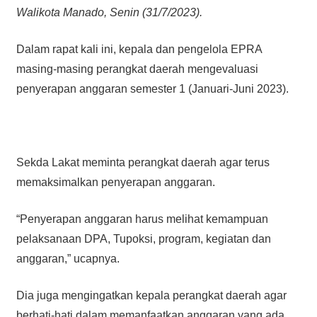
Walikota Manado, Senin (31/7/2023).
Dalam rapat kali ini, kepala dan pengelola EPRA
masing-masing perangkat daerah mengevaluasi
penyerapan anggaran semester 1 (Januari-Juni 2023).
Sekda Lakat meminta perangkat daerah agar terus
memaksimalkan penyerapan anggaran.
“Penyerapan anggaran harus melihat kemampuan
pelaksanaan DPA, Tupoksi, program, kegiatan dan
anggaran,” ucapnya.
Dia juga mengingatkan kepala perangkat daerah agar
berhati-hati dalam memanfaatkan anggaran yang ada.