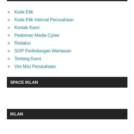
Kode Etik
Kode Etik Internal Perusahaan
Kontak Kami
Pedoman Media Cyber
Redaksi
SOP Perlindungan Wartawan
Tentang Kami
Visi Misi Perusahaan
SPACE IKLAN
IKLAN