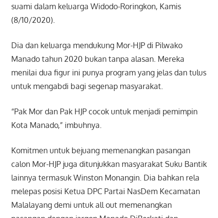
suami dalam keluarga Widodo-Roringkon, Kamis
(8/10/2020).
Dia dan keluarga mendukung Mor-HJP di Pilwako
Manado tahun 2020 bukan tanpa alasan. Mereka
menilai dua figur ini punya program yang jelas dan tulus
untuk mengabdi bagi segenap masyarakat.
“Pak Mor dan Pak HJP cocok untuk menjadi pemimpin
Kota Manado,” imbuhnya.
Komitmen untuk bejuang memenangkan pasangan
calon Mor-HJP juga ditunjukkan masyarakat Suku Bantik
lainnya termasuk Winston Monangin. Dia bahkan rela
melepas posisi Ketua DPC Partai NasDem Kecamatan
Malalayang demi untuk all out memenangkan