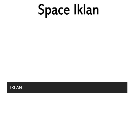
IKLAN