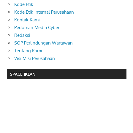
Kode Etik
Kode Etik Internal Perusahaan
Kontak Kami
Pedoman Media Cyber
Redaksi
SOP Perlindungan Wartawan
Tentang Kami
Visi Misi Perusahaan
SPACE IKLAN