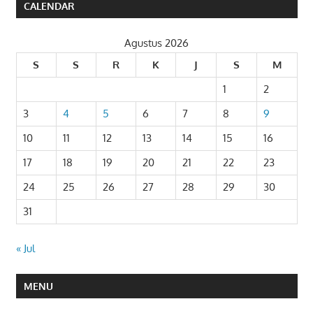
CALENDAR
Agustus 2026
S
S
R
K
J
S
M
1
2
3
4
5
6
7
8
9
10
11
12
13
14
15
16
17
18
19
20
21
22
23
24
25
26
27
28
29
30
31
« Jul
MENU