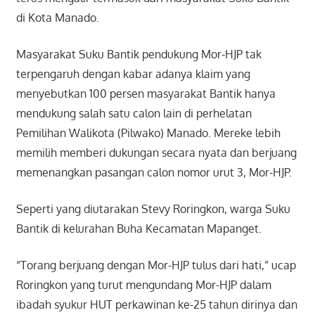
di Kota Manado.
Masyarakat Suku Bantik pendukung Mor-HJP tak
terpengaruh dengan kabar adanya klaim yang
menyebutkan 100 persen masyarakat Bantik hanya
mendukung salah satu calon lain di perhelatan
Pemilihan Walikota (Pilwako) Manado. Mereke lebih
memilih memberi dukungan secara nyata dan berjuang
memenangkan pasangan calon nomor urut 3, Mor-HJP.
Seperti yang diutarakan Stevy Roringkon, warga Suku
Bantik di kelurahan Buha Kecamatan Mapanget.
“Torang berjuang dengan Mor-HJP tulus dari hati,” ucap
Roringkon yang turut mengundang Mor-HJP dalam
ibadah syukur HUT perkawinan ke-25 tahun dirinya dan