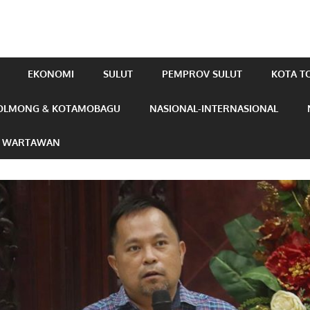
EKONOMI
SULUT
PEMPROV SULUT
KOTA 
OLMONG & KOTAMOBAGU
NASIONAL-INTERNASIONAL
N WARTAWAN