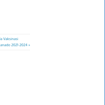
a Vaksinasi
Manado 2021-2024