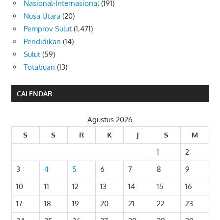
Nasional-Internasional
(191)
Nusa Utara
(20)
Pemprov Sulut
(1,471)
Pendidikan
(14)
Sulut
(59)
Totabuan
(13)
CALENDAR
Agustus 2026
S
S
R
K
J
S
M
1
2
3
4
5
6
7
8
9
10
11
12
13
14
15
16
17
18
19
20
21
22
23