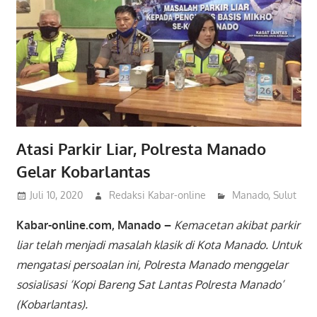
Atasi Parkir Liar, Polresta Manado
Gelar Kobarlantas
Juli 10, 2020
Redaksi Kabar-online
Manado
,
Sulut
Kabar-online.com, Manado –
Kemacetan akibat parkir
liar telah menjadi masalah klasik di Kota Manado. Untuk
mengatasi persoalan ini, Polresta Manado menggelar
sosialisasi ‘Kopi Bareng Sat Lantas Polresta Manado’
(Kobarlantas).