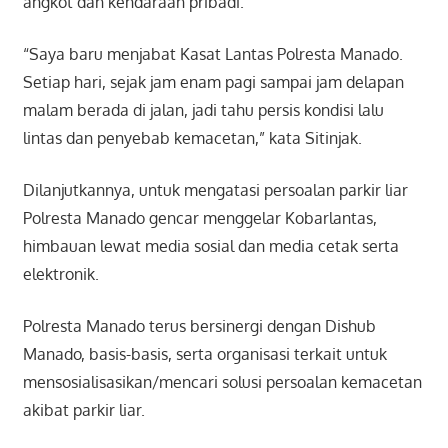
angkot dan kendaraan pribadi.
“Saya baru menjabat Kasat Lantas Polresta Manado.
Setiap hari, sejak jam enam pagi sampai jam delapan
malam berada di jalan, jadi tahu persis kondisi lalu
lintas dan penyebab kemacetan,” kata Sitinjak.
Dilanjutkannya, untuk mengatasi persoalan parkir liar
Polresta Manado gencar menggelar Kobarlantas,
himbauan lewat media sosial dan media cetak serta
elektronik.
Polresta Manado terus bersinergi dengan Dishub
Manado, basis-basis, serta organisasi terkait untuk
mensosialisasikan/mencari solusi persoalan kemacetan
akibat parkir liar.