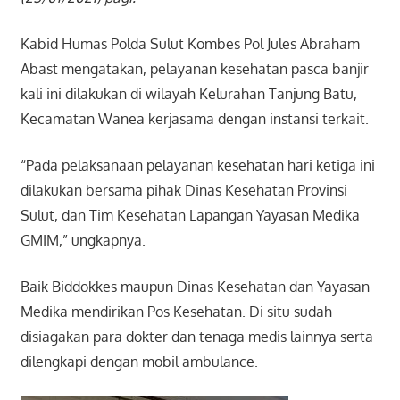
Kabid Humas Polda Sulut Kombes Pol Jules Abraham
Abast mengatakan, pelayanan kesehatan pasca banjir
kali ini dilakukan di wilayah Kelurahan Tanjung Batu,
Kecamatan Wanea kerjasama dengan instansi terkait.
“Pada pelaksanaan pelayanan kesehatan hari ketiga ini
dilakukan bersama pihak Dinas Kesehatan Provinsi
Sulut, dan Tim Kesehatan Lapangan Yayasan Medika
GMIM,” ungkapnya.
Baik Biddokkes maupun Dinas Kesehatan dan Yayasan
Medika mendirikan Pos Kesehatan. Di situ sudah
disiagakan para dokter dan tenaga medis lainnya serta
dilengkapi dengan mobil ambulance.