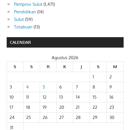
Pemprov Sulut
(1,471)
Pendidikan
(14)
Sulut
(59)
Totabuan
(13)
CALENDAR
Agustus 2026
S
S
R
K
J
S
M
1
2
3
4
5
6
7
8
9
10
11
12
13
14
15
16
17
18
19
20
21
22
23
24
25
26
27
28
29
30
31