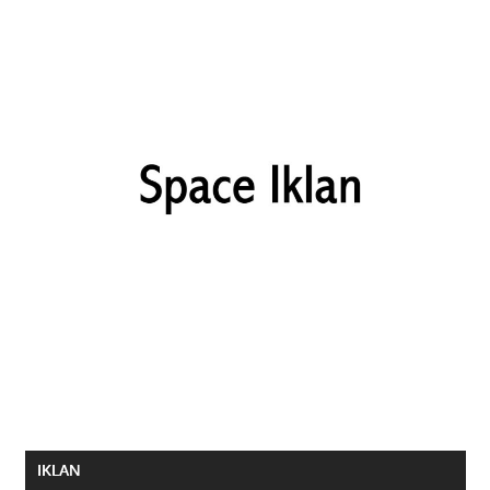
IKLAN