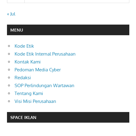
« Jul
MENU
Kode Etik
Kode Etik Internal Perusahaan
Kontak Kami
Pedoman Media Cyber
Redaksi
SOP Perlindungan Wartawan
Tentang Kami
Visi Misi Perusahaan
SPACE IKLAN