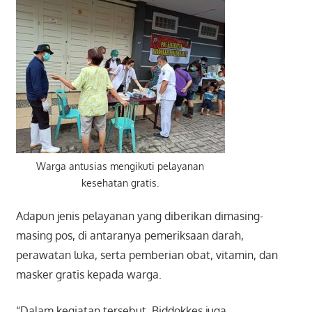
Warga antusias mengikuti pelayanan
kesehatan gratis.
Adapun jenis pelayanan yang diberikan dimasing-
masing pos, di antaranya pemeriksaan darah,
perawatan luka, serta pemberian obat, vitamin, dan
masker gratis kepada warga.
“Dalam kegiatan tersebut, Biddokkes juga