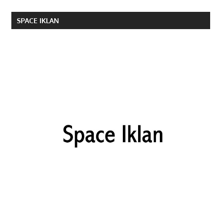
SPACE IKLAN