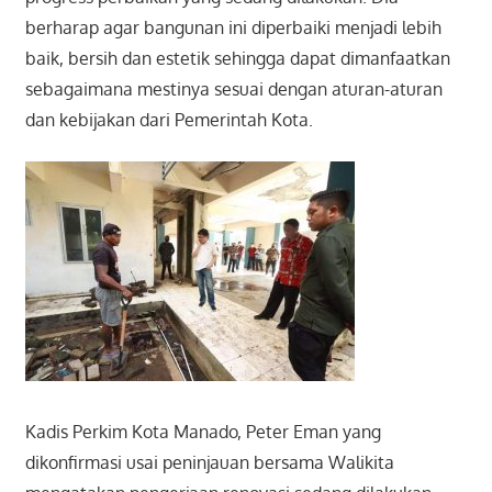
berharap agar bangunan ini diperbaiki menjadi lebih
baik, bersih dan estetik sehingga dapat dimanfaatkan
sebagaimana mestinya sesuai dengan aturan-aturan
dan kebijakan dari Pemerintah Kota.
Kadis Perkim Kota Manado, Peter Eman yang
dikonfirmasi usai peninjauan bersama Walikita