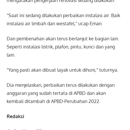
mengatakan pengerjaan renovasi sedang dilakukan.
“Saat ini sedang dilakukan perbaikan instalasi air. Baik
instalasi air limbah dan westafel,” ucap Eman.
Dan pembenahan akan terus berlanjut ke bagian lain.
Seperti instalasi listrik, plafon, pintu, kunci dan yang
lain.
“Yang pasti akan dibuat layak untuk dihuni,” tuturnya.
Dia menjelaskan, perbaikan terus dilakukan dengan
anggaran yang sudah tertata di APBD dan akan
kembali ditambah di APBD-Perubahan 2022.
Redaksi